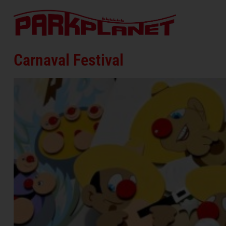
Carnaval Festival