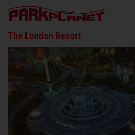
The London Resort