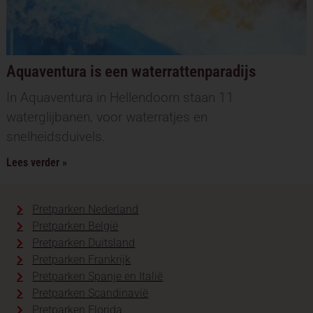
Aquaventura is een waterrattenparadijs
In Aquaventura in Hellendoorn staan 11
waterglijbanen, voor waterratjes en
snelheidsduivels.
Lees verder »
Pretparken Nederland
Pretparken België
Pretparken Duitsland
Pretparken Frankrijk
Pretparken Spanje en Italië
Pretparken Scandinavië
Pretparken Florida