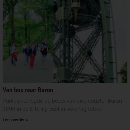
Van bos naar Baron
Parkplanet legde de bouw van dive coaster Baron
1898 in de Efteling vast in zeventig foto’s.
Lees verder »