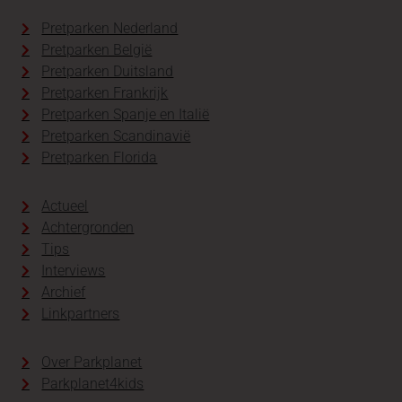
Pretparken Nederland
Pretparken België
Pretparken Duitsland
Pretparken Frankrijk
Pretparken Spanje en Italië
Pretparken Scandinavië
Pretparken Florida
Actueel
Achtergronden
Tips
Interviews
Archief
Linkpartners
Over Parkplanet
Parkplanet4kids