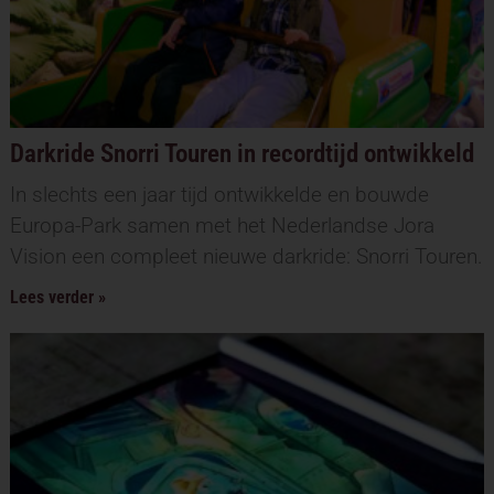
Darkride Snorri Touren in recordtijd ontwikkeld
In slechts een jaar tijd ontwikkelde en bouwde
Europa-Park samen met het Nederlandse Jora
Vision een compleet nieuwe darkride: Snorri Touren.
Lees verder »