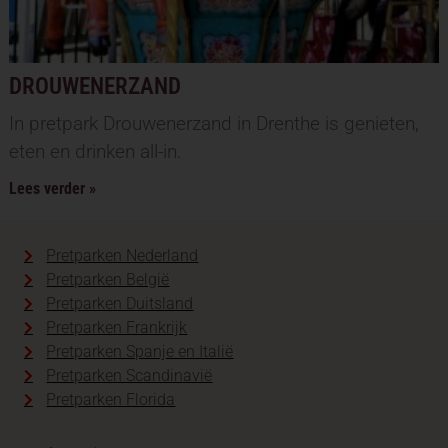
DROUWENERZAND
In pretpark Drouwenerzand in Drenthe is genieten,
eten en drinken all-in.
Lees verder »
Pretparken Nederland
Pretparken België
Pretparken Duitsland
Pretparken Frankrijk
Pretparken Spanje en Italië
Pretparken Scandinavië
Pretparken Florida