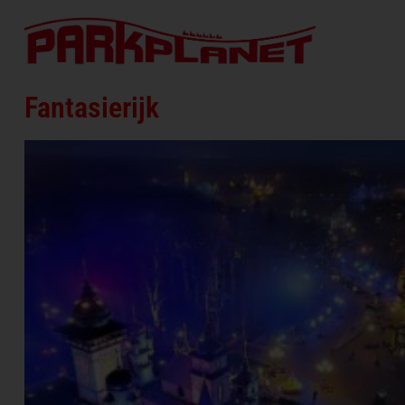
Fantasierijk