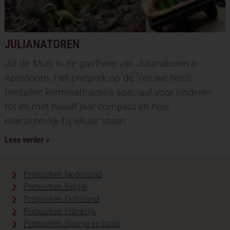
JULIANATOREN
Jul de Muis is de gastheer van Julianatoren in
Apeldoorn. Het pretpark op de Veluwe heeft
tientallen kermisattracties speciaal voor kinderen
tot en met twaalf jaar compact en heel
overzichtelijk bij elkaar staan.
Lees verder »
Pretparken Nederland
Pretparken België
Pretparken Duitsland
Pretparken Frankrijk
Pretparken Spanje en Italië