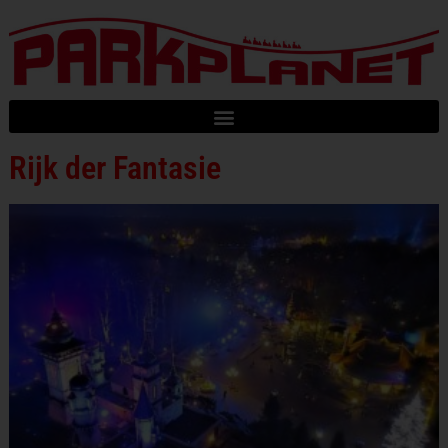
Rijk der Fantasie