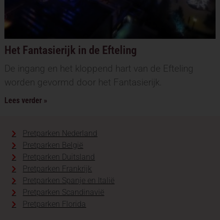
Het Fantasierijk in de Efteling
De ingang en het kloppend hart van de Efteling
worden gevormd door het Fantasierijk.
Lees verder »
Pretparken Nederland
Pretparken België
Pretparken Duitsland
Pretparken Frankrijk
Pretparken Spanje en Italië
Pretparken Scandinavië
Pretparken Florida