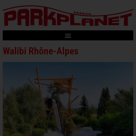
Walibi Rhône-Alpes