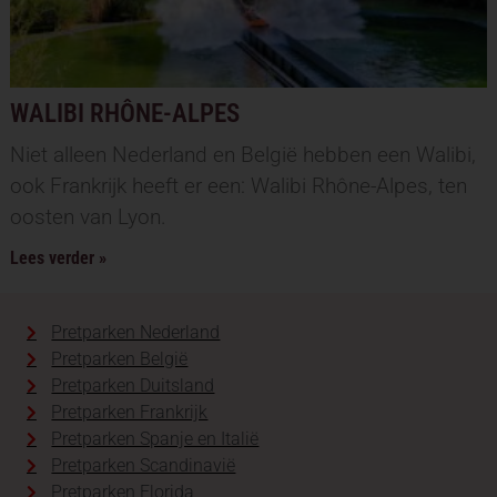
WALIBI RHÔNE-ALPES
Niet alleen Nederland en België hebben een Walibi,
ook Frankrijk heeft er een: Walibi Rhône-Alpes, ten
oosten van Lyon.
Lees verder »
Pretparken Nederland
Pretparken België
Pretparken Duitsland
Pretparken Frankrijk
Pretparken Spanje en Italië
Pretparken Scandinavië
Pretparken Florida