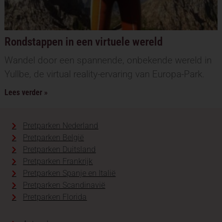
Rondstappen in een virtuele wereld
Wandel door een spannende, onbekende wereld in
Yullbe, de virtual reality-ervaring van Europa-Park.
Lees verder »
Pretparken Nederland
Pretparken België
Pretparken Duitsland
Pretparken Frankrijk
Pretparken Spanje en Italië
Pretparken Scandinavië
Pretparken Florida