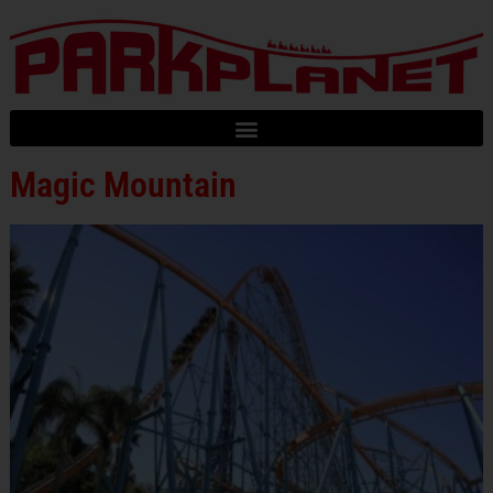
Magic Mountain