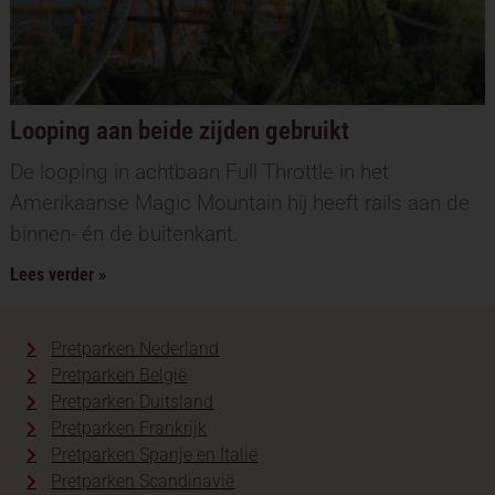
Looping aan beide zijden gebruikt
De looping in achtbaan Full Throttle in het
Amerikaanse Magic Mountain hij heeft rails aan de
binnen- én de buitenkant.
Lees verder »
Pretparken Nederland
Pretparken België
Pretparken Duitsland
Pretparken Frankrijk
Pretparken Spanje en Italië
Pretparken Scandinavië