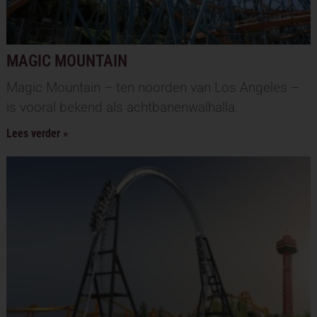
MAGIC MOUNTAIN
Magic Mountain – ten noorden van Los Angeles –
is vooral bekend als achtbanenwalhalla.
Lees verder »