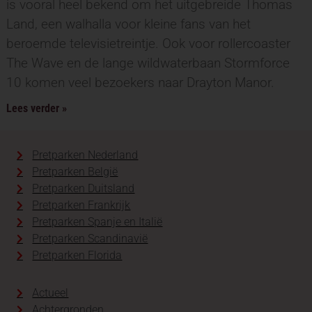
is vooral heel bekend om het uitgebreide Thomas
Land, een walhalla voor kleine fans van het
beroemde televisietreintje. Ook voor rollercoaster
The Wave en de lange wildwaterbaan Stormforce
10 komen veel bezoekers naar Drayton Manor.
Lees verder »
Pretparken Nederland
Pretparken België
Pretparken Duitsland
Pretparken Frankrijk
Pretparken Spanje en Italië
Pretparken Scandinavië
Pretparken Florida
Actueel
Achtergronden