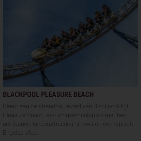
BLACKPOOL PLEASURE BEACH
Direct aan de strandboulevard van Blackpool ligt
Pleasure Beach, een amusementspark met tien
achtbanen, kinderattracties, shows en een typisch
Engelse sfeer.