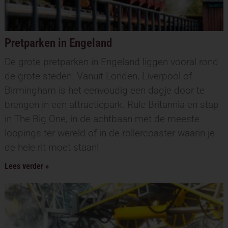
Pretparken in Engeland
De grote pretparken in Engeland liggen vooral rond
de grote steden. Vanuit Londen, Liverpool of
Birmingham is het eenvoudig een dagje door te
brengen in een attractiepark. Rule Britannia en stap
in The Big One, in de achtbaan met de meeste
loopings ter wereld of in de rollercoaster waarin je
de hele rit moet staan!
Lees verder »