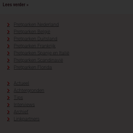
Lees verder »
Pretparken Nederland
Pretparken België
Pretparken Duitsland
Pretparken Frankrijk
Pretparken Spanje en Italië
Pretparken Scandinavië
Pretparken Florida
Actueel
Achtergronden
Tips
Interviews
Archief
Linkpartners