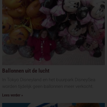
Ballonnen uit de lucht
In Tokyo Disneyland en het buurpark DisneySea
worden tijdelijk geen ballonnen meer verkocht.
Lees verder »