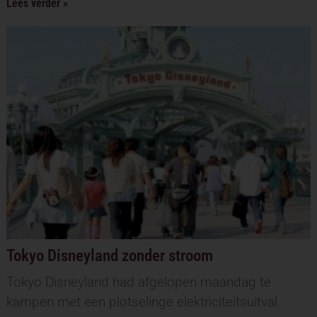
Lees verder »
Tokyo Disneyland zonder stroom
Tokyo Disneyland had afgelopen maandag te
kampen met een plotselinge elektriciteitsuitval.