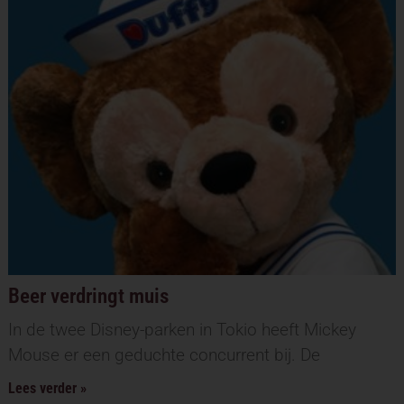
Beer verdringt muis
In de twee Disney-parken in Tokio heeft Mickey
Mouse er een geduchte concurrent bij. De
Lees verder »