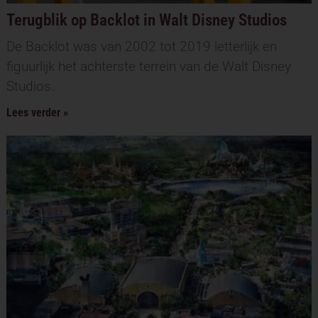
Terugblik op Backlot in Walt Disney Studios
De Backlot was van 2002 tot 2019 letterlijk en
figuurlijk het achterste terrein van de Walt Disney
Studios.
Lees verder »