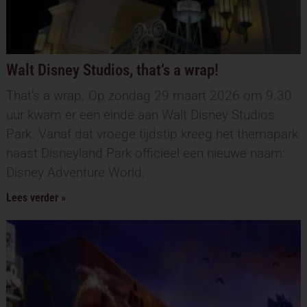
Walt Disney Studios, that’s a wrap!
That’s a wrap. Op zondag 29 maart 2026 om 9.30
uur kwam er een einde aan Walt Disney Studios
Park. Vanaf dat vroege tijdstip kreeg het themapark
naast Disneyland Park officieel een nieuwe naam:
Disney Adventure World.
Lees verder »