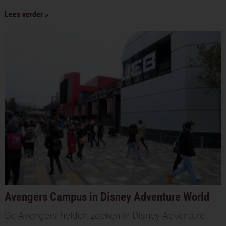
Lees verder »
Avengers Campus in Disney Adventure World
De Avengers-helden zoeken in Disney Adventure