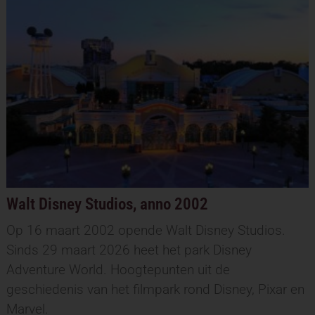
Walt Disney Studios, anno 2002
Op 16 maart 2002 opende Walt Disney Studios.
Sinds 29 maart 2026 heet het park Disney
Adventure World. Hoogtepunten uit de
geschiedenis van het filmpark rond Disney, Pixar en
Marvel.