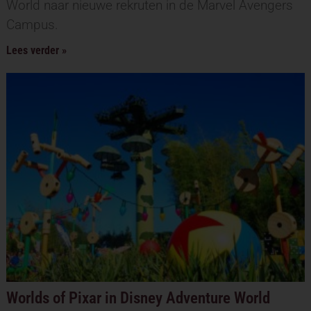
World naar nieuwe rekruten in de Marvel Avengers
Campus.
Lees verder »
Worlds of Pixar in Disney Adventure World