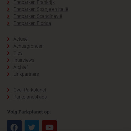
Pretparken Frankrijk
Pretparken Spanje en Italië
Pretparken Scandinavië
Pretparken Florida
Actueel
Achtergronden
Tips
Interviews
Archief
Linkpartners
Over Parkplanet
Parkplanet4kids
Volg Parkplanet op: