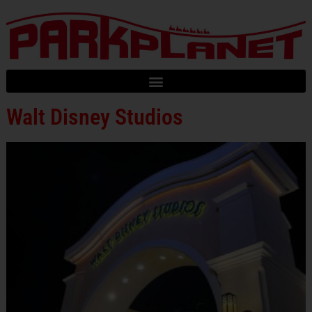
Walt Disney Studios