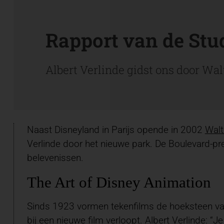
Rapport van de Stud
Albert Verlinde gidst ons door Walt
Naast Disneyland in Parijs opende in 2002
Walt
Verlinde door het nieuwe park. De Boulevard-pres
belevenissen.
The Art of Disney Animation
Sinds 1923 vormen tekenfilms de hoeksteen van 
bij een nieuwe film verloopt. Albert Verlinde: “