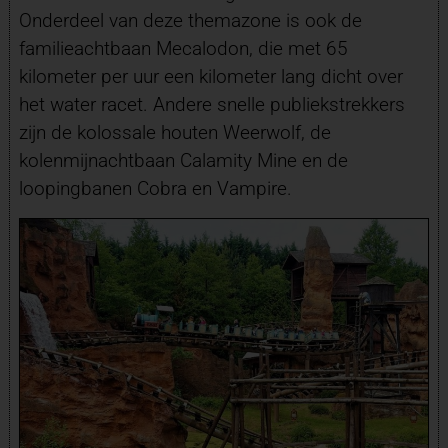
Onderdeel van deze themazone is ook de
familieachtbaan Mecalodon, die met 65
kilometer per uur een kilometer lang dicht over
het water racet. Andere snelle publiekstrekkers
zijn de kolossale houten Weerwolf, de
kolenmijnachtbaan Calamity Mine en de
loopingbanen Cobra en Vampire.