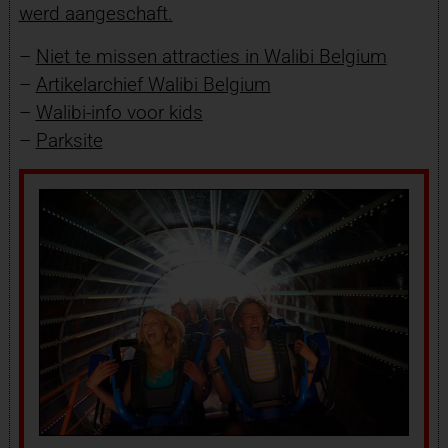
werd aangeschaft.
–
Niet te missen attracties in Walibi Belgium
–
Artikelarchief Walibi Belgium
–
Walibi-info voor kids
–
Parksite