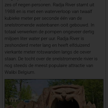
zes of negen personen. Radja River stamt uit
1988 en is met een waterverloop van twaalf
kubieke meter per seconde één van de
snelstromende waterbanen ooit gebouwd. In
totaal verwerken de pompen ongeveer dertig
miljoen liter water per uur. Radja River is
zeshonderd meter lang en heeft elfduizend
vierkante meter rotswanden langs de oever
staan. De tocht over de snelstromende rivier is
nog steeds de meest populaire attractie van
Walibi Belgium.