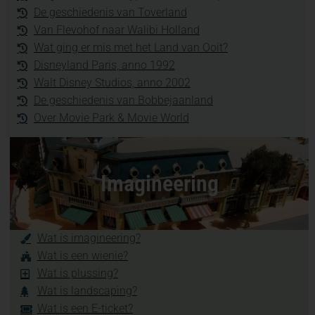
De geschiedenis van Toverland
Van Flevohof naar Walibi Holland
Wat ging er mis met het Land van Ooit?
Disneyland Paris, anno 1992
Walt Disney Studios, anno 2002
De geschiedenis van Bobbejaanland
Over Movie Park & Movie World
Imagineering
Wat is imagineering?
Wat is een wienie?
Wat is plussing?
Wat is landscaping?
Wat is een E-ticket?