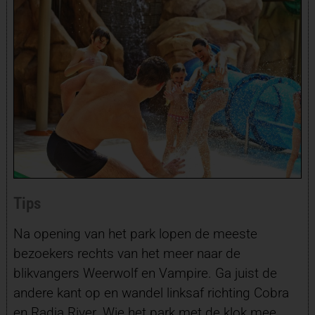
Tips
Na opening van het park lopen de meeste
bezoekers rechts van het meer naar de
blikvangers Weerwolf en Vampire. Ga juist de
andere kant op en wandel linksaf richting Cobra
en Radja River. Wie het park met de klok mee