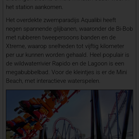
het station aankomen.
Het overdekte zwemparadijs Aqualibi heeft
negen spannende glijbanen, waaronder de Bi-Bob
met rubberen tweepersoons banden en de
Xtreme, waarop snelheden tot vijftig kilometer
per uur kunnen worden gehaald. Heel populair is
de wildwaterrivier Rapido en de Lagoon is een
megabubbelbad. Voor de kleintjes is er de Mini
Beach, met interactieve waterspelen.