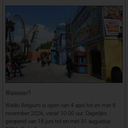
Wanneer?
Walibi Belgium is open van 4 april tot en met 8
november 2026, vanaf 10.00 uur. Dagelijks
geopend van 18 juni tot en met 31 augustus