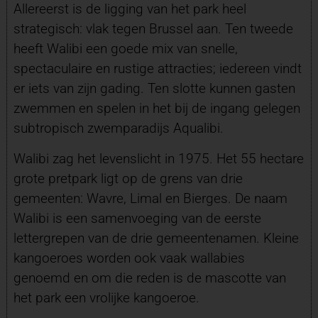
Allereerst is de ligging van het park heel
strategisch: vlak tegen Brussel aan. Ten tweede
heeft Walibi een goede mix van snelle,
spectaculaire en rustige attracties; iedereen vindt
er iets van zijn gading. Ten slotte kunnen gasten
zwemmen en spelen in het bij de ingang gelegen
subtropisch zwemparadijs Aqualibi.
Walibi zag het levenslicht in 1975. Het 55 hectare
grote pretpark ligt op de grens van drie
gemeenten: Wavre, Limal en Bierges. De naam
Walibi is een samenvoeging van de eerste
lettergrepen van de drie gemeentenamen. Kleine
kangoeroes worden ook vaak wallabies
genoemd en om die reden is de mascotte van
het park een vrolijke kangoeroe.