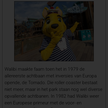
Walibi maakte faam toen het in 1979 de
allereerste achtbaan met inversies van Europa
opende, de Tornado. Die roller coaster bestaat
niet meer, maar in het park staan nog wel diverse
opvallende achtbanen. In 1982 had Walibi weer
een Europese primeur met de voor- en