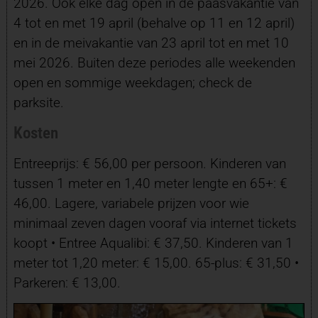
2026. Ook elke dag open in de paasvakantie van
4 tot en met 19 april (behalve op 11 en 12 april)
en in de meivakantie van 23 april tot en met 10
mei 2026. Buiten deze periodes alle weekenden
open en sommige weekdagen; check de
parksite.
Kosten
Entreeprijs: € 56,00 per persoon. Kinderen van
tussen 1 meter en 1,40 meter lengte en 65+: €
46,00. Lagere, variabele prijzen voor wie
minimaal zeven dagen vooraf via internet tickets
koopt • Entree Aqualibi: € 37,50. Kinderen van 1
meter tot 1,20 meter: € 15,00. 65-plus: € 31,50 •
Parkeren: € 13,00.