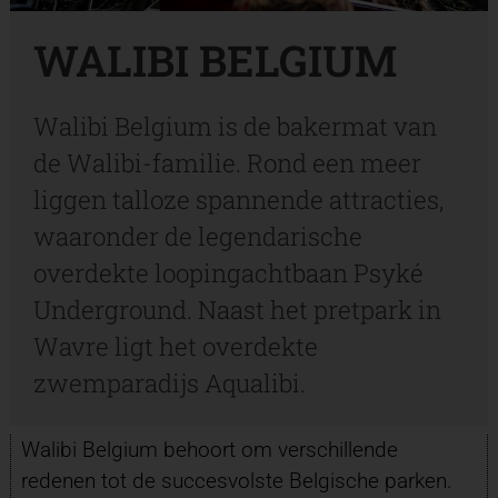
WALIBI BELGIUM
Walibi Belgium is de bakermat van
de Walibi-familie. Rond een meer
liggen talloze spannende attracties,
waaronder de legendarische
overdekte loopingachtbaan Psyké
Underground. Naast het pretpark in
Wavre ligt het overdekte
zwemparadijs Aqualibi.
Walibi Belgium behoort om verschillende
redenen tot de succesvolste Belgische parken.