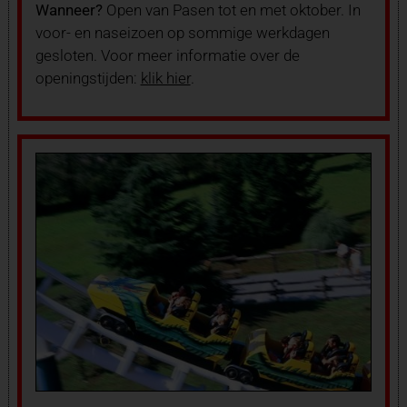
Wanneer?
Open van Pasen tot en met oktober. In
voor- en naseizoen op sommige werkdagen
gesloten. Voor meer informatie over de
openingstijden:
klik hier
.