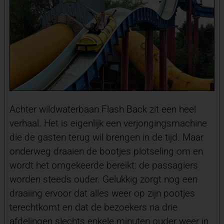
Achter wildwaterbaan Flash Back zit een heel
verhaal. Het is eigenlijk een verjongingsmachine
die de gasten terug wil brengen in de tijd. Maar
onderweg draaien de bootjes plotseling om en
wordt het omgekeerde bereikt: de passagiers
worden steeds ouder. Gelukkig zorgt nog een
draaiing ervoor dat alles weer op zijn pootjes
terechtkomt en dat de bezoekers na drie
afdelingen slechts enkele minuten ouder weer in