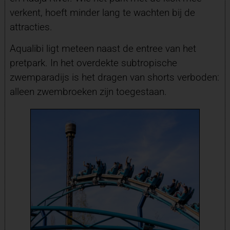
verkent, hoeft minder lang te wachten bij de
attracties.
Aqualibi ligt meteen naast de entree van het
pretpark. In het overdekte subtropische
zwemparadijs is het dragen van shorts verboden:
alleen zwembroeken zijn toegestaan.