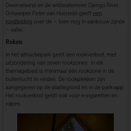
Dwervelwind en de wildwaterrivier Djengu River.
Ontwerper Peter van Holsteijn geeft
een
rondleiding
over de – toen nog in aanbouw zijnde
– vallei.
Roken
In het attractiepark geldt een rookverbod, met
uitzondering van zeven rookzones. In elk
themagebied is minimaal één rookzone in de
buitenlucht te vinden. De rookplekken zijn
aangegeven op de plattegrond en in de park-app.
Het rookverbod geldt ook voor e-sigaretten en
vapes.