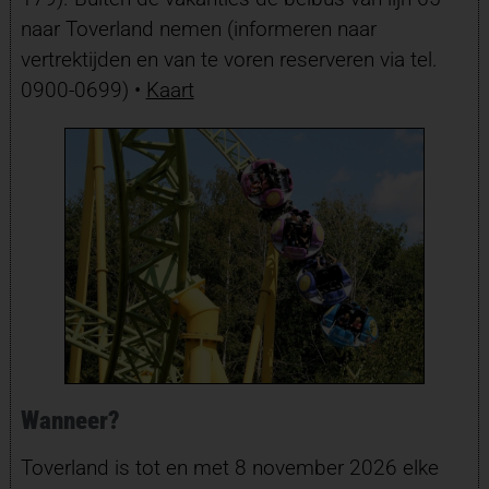
naar Toverland nemen (informeren naar
vertrektijden en van te voren reserveren via tel.
0900-0699) •
Kaart
Wanneer?
Toverland is tot en met 8 november 2026 elke