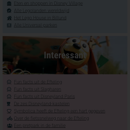
Eten en shoppen in Disney Village
Alle Legolanden wereldwijd
Het Lego House in Billund
Alle Universal-parken
Interessant
Fun facts uit de Efteling
Fun facts uit Slagharen
Fun facts uit Disneyland Paris
De zes Disneyland-kastelen
Symbolica heeft de Efteling een hart gegeven
Over de fietssnelweg naar de Efteling
Een pretpark in de familie