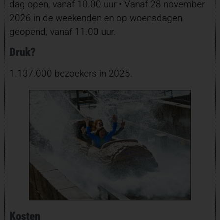
dag open, vanaf 10.00 uur • Vanaf 28 november
2026 in de weekenden en op woensdagen
geopend, vanaf 11.00 uur.
Druk?
1.137.000 bezoekers in 2025.
Kosten