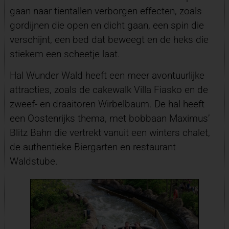
gaan naar tientallen verborgen effecten, zoals
gordijnen die open en dicht gaan, een spin die
verschijnt, een bed dat beweegt en de heks die
stiekem een scheetje laat.
Hal Wunder Wald heeft een meer avontuurlijke
attracties, zoals de cakewalk Villa Fiasko en de
zweef- en draaitoren Wirbelbaum. De hal heeft
een Oostenrijks thema, met bobbaan Maximus’
Blitz Bahn die vertrekt vanuit een winters chalet,
de authentieke Biergarten en restaurant
Waldstube.