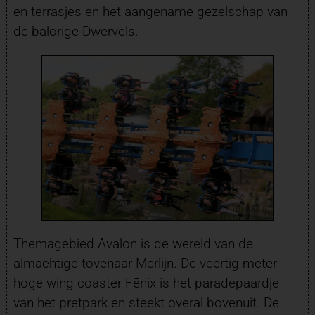
en terrasjes en het aangename gezelschap van
de balorige Dwervels.
Themagebied Avalon is de wereld van de
almachtige tovenaar Merlijn. De veertig meter
hoge wing coaster Fēnix is het paradepaardje
van het pretpark en steekt overal bovenuit. De