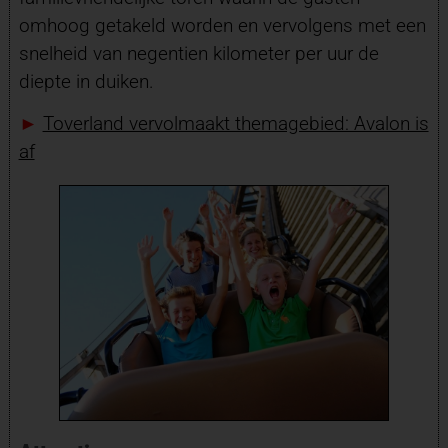
omhoog getakeld worden en vervolgens met een
snelheid van negentien kilometer per uur de
diepte in duiken.
►
Toverland vervolmaakt themagebied: Avalon is
af