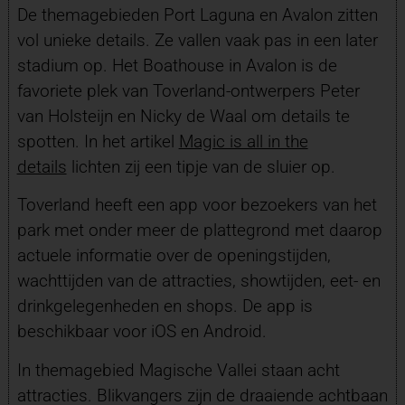
De themagebieden Port Laguna en Avalon zitten
vol unieke details. Ze vallen vaak pas in een later
stadium op. Het Boathouse in Avalon is de
favoriete plek van Toverland-ontwerpers Peter
van Holsteijn en Nicky de Waal om details te
spotten. In het artikel
Magic is all in the
details
lichten zij een tipje van de sluier op.
Toverland heeft een app voor bezoekers van het
park met onder meer de plattegrond met daarop
actuele informatie over de openingstijden,
wachttijden van de attracties, showtijden, eet- en
drinkgelegenheden en shops. De app is
beschikbaar voor iOS en Android.
In themagebied Magische Vallei staan acht
attracties. Blikvangers zijn de draaiende achtbaan