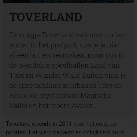
TOVERLAND
Een dagje Toverland valt nooit in het
water: in het pretpark kun je je niet
alleen buiten vermaken, maar ook in
de overdekte speelhallen Land van
Toos en Wunder Wald. Buiten vind je
de spectaculaire achtbanen Troy en
Fēnix, de mysterieuze Magische
Vallei en het stoere Avalon.
Toverland opende
in 2001
voor het eerst de
poorten. Het werd bedacht en ontwikkeld door