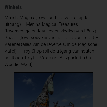
Winkels
Mundo Magica (Toverland-souvenirs bij de
uitgang) – Merlin’s Magical Treasures
(toverachtige cadeautjes en kleding van Fēnix) –
Bazaar (toversouvenirs, in hal Land van Toos) –
Vallerlei (alles van de Dwervels, in de Magische
Vallei) – Troy Shop (bij de uitgang van houten
achtbaan Troy) – Maximus’ Blitzpunkt (in hal
Wunder Wald)