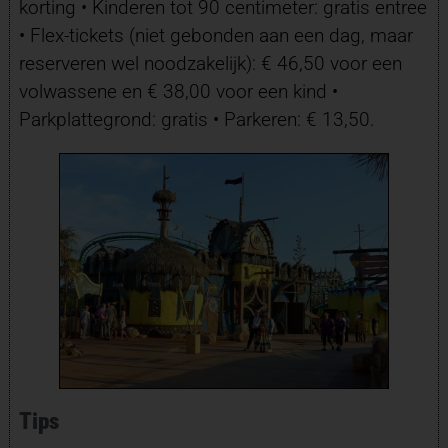
korting • Kinderen tot 90 centimeter: gratis entree
• Flex-tickets (niet gebonden aan een dag, maar
reserveren wel noodzakelijk): € 46,50 voor een
volwassene en € 38,00 voor een kind •
Parkplattegrond: gratis • Parkeren: € 13,50.
Tips