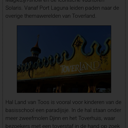
Solaris. Vanaf Port Laguna leiden paden naar de
overige themawerelden van Toverland.
Hal Land van Toos is vooral voor kinderen van de
basisschool een paradijsje. In de hal staan onder
meer zweefmolen Djinn en het Toverhuis, waar
bezoekers met een toverstaf in de hand op zoek