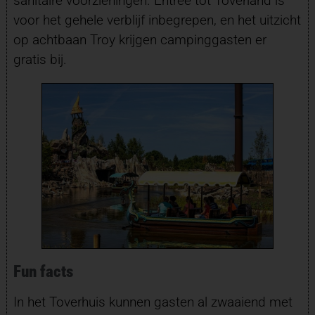
sanitaire voorzieningen. Entree tot Toverland is
voor het gehele verblijf inbegrepen, en het uitzicht
op achtbaan Troy krijgen campinggasten er
gratis bij.
Fun facts
In het Toverhuis kunnen gasten al zwaaiend met