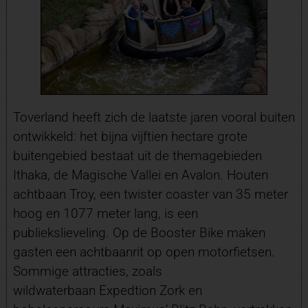
Toverland heeft zich de laatste jaren vooral buiten
ontwikkeld: het bijna vijftien hectare grote
buitengebied bestaat uit de themagebieden
Ithaka, de Magische Vallei en Avalon. Houten
achtbaan Troy, een twister coaster van 35 meter
hoog en 1077 meter lang, is een
publiekslieveling. Op de Booster Bike maken
gasten een achtbaanrit op open motorfietsen.
Sommige attracties, zoals
wildwaterbaan Expedtion Zork en