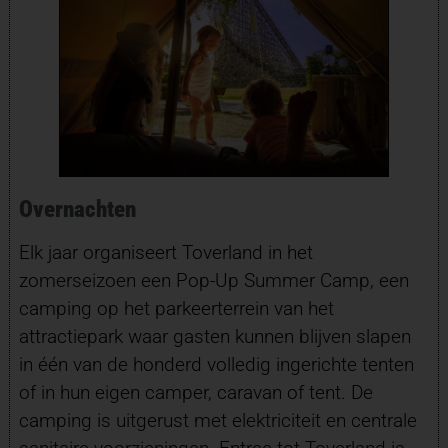
Overnachten
Elk jaar organiseert Toverland in het
zomerseizoen een Pop-Up Summer Camp, een
camping op het parkeerterrein van het
attractiepark waar gasten kunnen blijven slapen
in één van de honderd volledig ingerichte tenten
of in hun eigen camper, caravan of tent. De
camping is uitgerust met elektriciteit en centrale