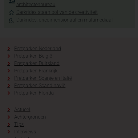
architectenbureau
Darkrides staan bol van de creativiteit
Darkrides, driedimensionaal en multimediaal
Pretparken Nederland
Pretparken België
Pretparken Duitsland
Pretparken Frankrijk
Pretparken Spanje en Italië
Pretparken Scandinavië
Pretparken Florida
Actueel
Achtergronden
Tips
Interviews