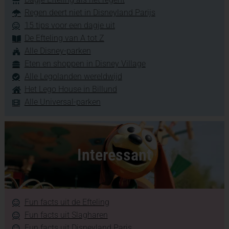
Regen deert niet in Disneyland Parijs
15 tips voor een dagje uit
De Efteling van A tot Z
Alle Disney-parken
Eten en shoppen in Disney Village
Alle Legolanden wereldwijd
Het Lego House in Billund
Alle Universal-parken
Interessant
Fun facts uit de Efteling
Fun facts uit Slagharen
Fun facts uit Disneyland Paris