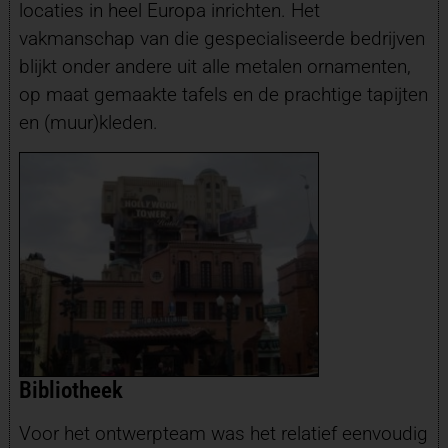
locaties in heel Europa inrichten. Het
vakmanschap van die gespecialiseerde bedrijven
blijkt onder andere uit alle metalen ornamenten,
op maat gemaakte tafels en de prachtige tapijten
en (muur)kleden.
Bibliotheek
Voor het ontwerpteam was het relatief eenvoudig