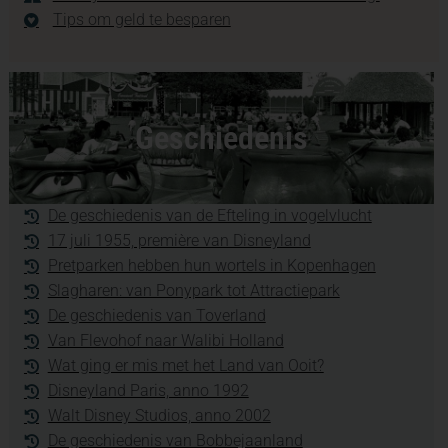
Tips om geld te besparen
Geschiedenis
De geschiedenis van de Efteling in vogelvlucht
17 juli 1955, première van Disneyland
Pretparken hebben hun wortels in Kopenhagen
Slagharen: van Ponypark tot Attractiepark
De geschiedenis van Toverland
Van Flevohof naar Walibi Holland
Wat ging er mis met het Land van Ooit?
Disneyland Paris, anno 1992
Walt Disney Studios, anno 2002
De geschiedenis van Bobbejaanland