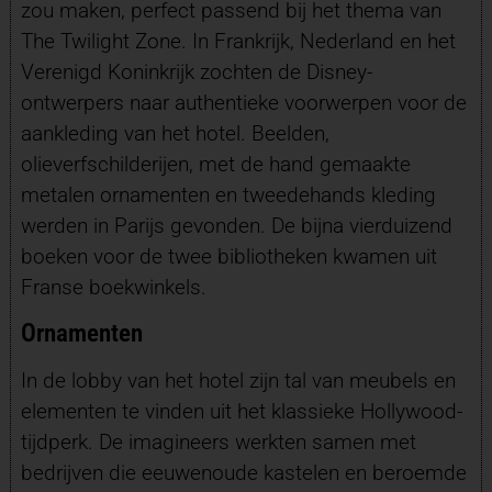
zou maken, perfect passend bij het thema van
The Twilight Zone. In Frankrijk, Nederland en het
Verenigd Koninkrijk zochten de Disney-
ontwerpers naar authentieke voorwerpen voor de
aankleding van het hotel. Beelden,
olieverfschilderijen, met de hand gemaakte
metalen ornamenten en tweedehands kleding
werden in Parijs gevonden. De bijna vierduizend
boeken voor de twee bibliotheken kwamen uit
Franse boekwinkels.
Ornamenten
In de lobby van het hotel zijn tal van meubels en
elementen te vinden uit het klassieke Hollywood-
tijdperk. De imagineers werkten samen met
bedrijven die eeuwenoude kastelen en beroemde