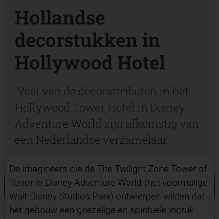
Hollandse
decorstukken in
Hollywood Hotel
Veel van de decorattributen in het
Hollywood Tower Hotel in Disney
Adventure World zijn afkomstig van
een Nederlandse verzamelaar.
De imagineers die de The Twilight Zone Tower of
Terror in Disney Adventure World (het voormalige
Walt Disney Studios Park) ontwierpen wilden dat
het gebouw een griezelige en spirituele indruk