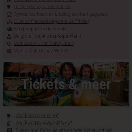
De zes Disneyland-kastelen
Symbolica heeft de Efteling een hart gegeven
Over de fietssnelweg naar de Efteling
Een pretpark in de familie
De grote jongens in pretparkland
Wat was er vóór Disneyland?
Wat is Walt Disney World?
Tickets & meer
Wat kost de Efteling?
Wat kost Disneyland Paris?
Disneyland Paris: tickets en hotels met korting!