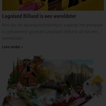
Legoland Billund is een wereldster
Net als de speelgoedsteentjes waarop het pretpark
is gebaseerd groeide Legoland Billund uit tot een
wereldster.
Lees verder »