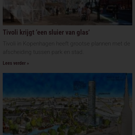
Tivoli krijgt ‘een sluier van glas’
Tivoli in Kopenhagen heeft grootse plannen met de
afscheiding tussen park en stad.
Lees verder »