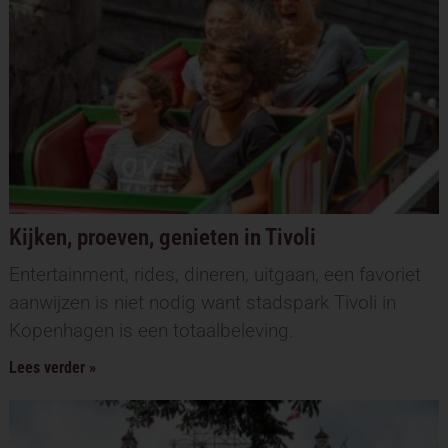
Kijken, proeven, genieten in Tivoli
Entertainment, rides, dineren, uitgaan, een favoriet
aanwijzen is niet nodig want stadspark Tivoli in
Kopenhagen is een totaalbeleving.
Lees verder »