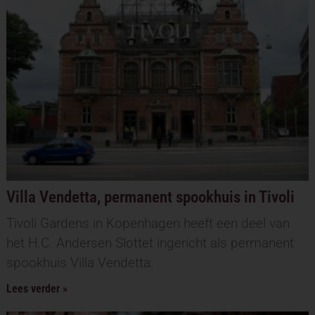
Villa Vendetta, permanent spookhuis in Tivoli
Tivoli Gardens in Kopenhagen heeft een deel van
het H.C. Andersen Slottet ingericht als permanent
spookhuis Villa Vendetta.
Lees verder »