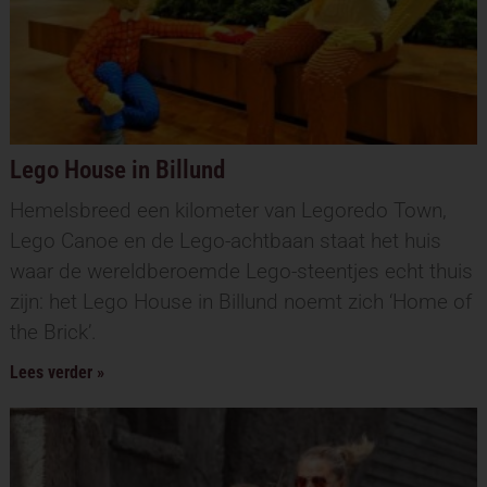
Lego House in Billund
Hemelsbreed een kilometer van Legoredo Town,
Lego Canoe en de Lego-achtbaan staat het huis
waar de wereldberoemde Lego-steentjes echt thuis
zijn: het Lego House in Billund noemt zich ‘Home of
the Brick’.
Lees verder »