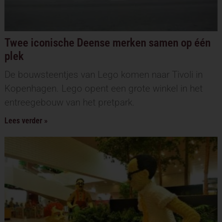
Twee iconische Deense merken samen op één
plek
De bouwsteentjes van Lego komen naar Tivoli in
Kopenhagen. Lego opent een grote winkel in het
entreegebouw van het pretpark.
Lees verder »