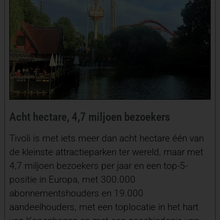
Acht hectare, 4,7 miljoen bezoekers
Tivoli is met iets meer dan acht hectare één van
de kleinste attractieparken ter wereld, maar met
4,7 miljoen bezoekers per jaar en een top-5-
positie in Europa, met 300.000
abonnementshouders en 19.000
aandeelhouders, met een toplocatie in het hart