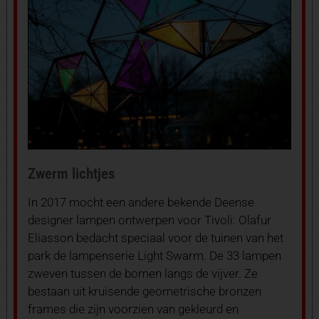
Zwerm lichtjes
In 2017 mocht een andere bekende Deense
designer lampen ontwerpen voor Tivoli: Olafur
Eliasson bedacht speciaal voor de tuinen van het
park de lampenserie Light Swarm. De 33 lampen
zweven tussen de bomen langs de vijver. Ze
bestaan uit kruisende geometrische bronzen
frames die zijn voorzien van gekleurd en