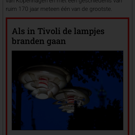
van Kopenhagen en met een geschiedenis van
ruim 170 jaar meteen één van de grootste.
Als in Tivoli de lampjes
branden gaan