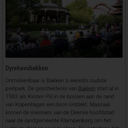
Dyrehavsbakken
Onmiskenbaar is Bakken ‘s werelds oudste
pretpark. De geschiedenis van
Bakken
start al in
1583 als Kirsten Piil in de bossen aan de rand
van Kopenhagen een bron ontdekt. Massaal
komen de inwoners van de Deense hoofdstad
naar de randgemeente Klampenborg om het