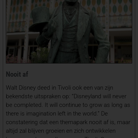
Nooit af
Walt Disney deed in Tivoli ook een van zijn
bekendste uitspraken op: “Disneyland will never
be completed. It will continue to grow as long as
there is imagination left in the world.” De
constatering dat een themapark nooit af is, maar
altijd zal blijven groeien en zich ontwikkelen