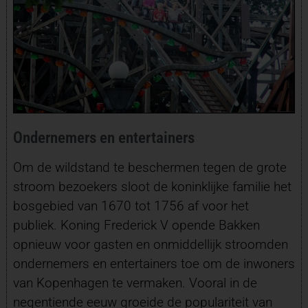
Ondernemers en entertainers
Om de wildstand te beschermen tegen de grote
stroom bezoekers sloot de koninklijke familie het
bosgebied van 1670 tot 1756 af voor het
publiek. Koning Frederick V opende Bakken
opnieuw voor gasten en onmiddellijk stroomden
ondernemers en entertainers toe om de inwoners
van Kopenhagen te vermaken. Vooral in de
negentiende eeuw groeide de populariteit van