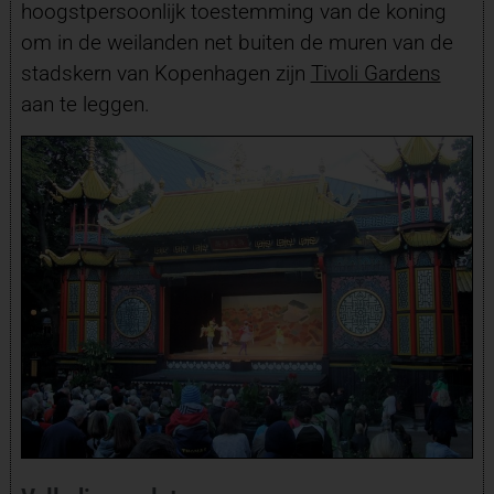
hoogstpersoonlijk toestemming van de koning
om in de weilanden net buiten de muren van de
stadskern van Kopenhagen zijn
Tivoli Gardens
aan te leggen.