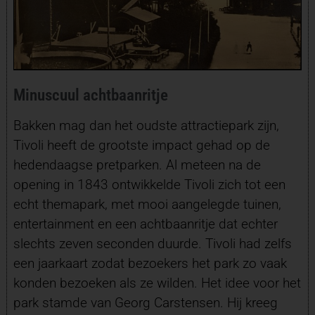
Minuscuul achtbaanritje
Bakken mag dan het oudste attractiepark zijn,
Tivoli heeft de grootste impact gehad op de
hedendaagse pretparken. Al meteen na de
opening in 1843 ontwikkelde Tivoli zich tot een
echt themapark, met mooi aangelegde tuinen,
entertainment en een achtbaanritje dat echter
slechts zeven seconden duurde. Tivoli had zelfs
een jaarkaart zodat bezoekers het park zo vaak
konden bezoeken als ze wilden. Het idee voor het
park stamde van Georg Carstensen. Hij kreeg