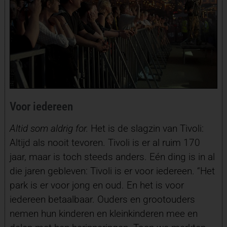
Voor iedereen
Altid som aldrig for.
Het is de slagzin van Tivoli:
Altijd als nooit tevoren. Tivoli is er al ruim 170
jaar, maar is toch steeds anders. Eén ding is in al
die jaren gebleven: Tivoli is er voor iedereen. “Het
park is er voor jong en oud. En het is voor
iedereen betaalbaar. Ouders en grootouders
nemen hun kinderen en kleinkinderen mee en