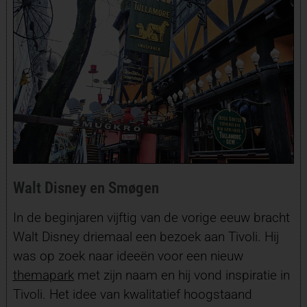
Walt Disney en Smøgen
In de beginjaren vijftig van de vorige eeuw bracht
Walt Disney driemaal een bezoek aan Tivoli. Hij
was op zoek naar ideeën voor een nieuw
themapark
met zijn naam en hij vond inspiratie in
Tivoli. Het idee van kwalitatief hoogstaand