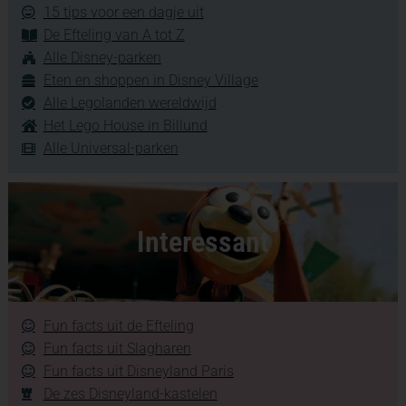
15 tips voor een dagje uit
De Efteling van A tot Z
Alle Disney-parken
Eten en shoppen in Disney Village
Alle Legolanden wereldwijd
Het Lego House in Billund
Alle Universal-parken
Interessant
Fun facts uit de Efteling
Fun facts uit Slagharen
Fun facts uit Disneyland Paris
De zes Disneyland-kastelen