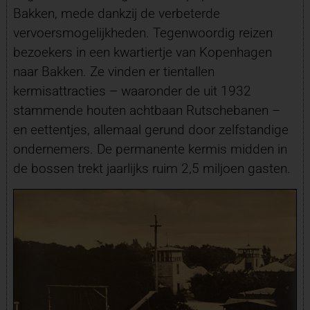
Bakken, mede dankzij de verbeterde
vervoersmogelijkheden. Tegenwoordig reizen
bezoekers in een kwartiertje van Kopenhagen
naar Bakken. Ze vinden er tientallen
kermisattracties – waaronder de uit 1932
stammende houten achtbaan Rutschebanen –
en eettentjes, allemaal gerund door zelfstandige
ondernemers. De permanente kermis midden in
de bossen trekt jaarlijks ruim 2,5 miljoen gasten.