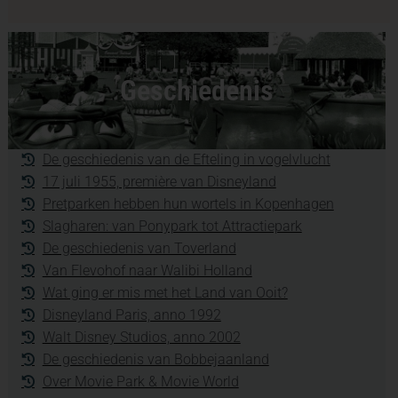
Geschiedenis
De geschiedenis van de Efteling in vogelvlucht
17 juli 1955, première van Disneyland
Pretparken hebben hun wortels in Kopenhagen
Slagharen: van Ponypark tot Attractiepark
De geschiedenis van Toverland
Van Flevohof naar Walibi Holland
Wat ging er mis met het Land van Ooit?
Disneyland Paris, anno 1992
Walt Disney Studios, anno 2002
De geschiedenis van Bobbejaanland
Over Movie Park & Movie World