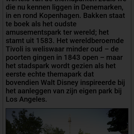
die nu kennen liggen in Denemarken,
in en rond Kopenhagen. Bakken staat
te boek als het oudste
amusementspark ter wereld; het
stamt uit 1583. Het wereldberoemde
Tivoli is weliswaar minder oud – de
poorten gingen in 1843 open – maar
het stadspark wordt gezien als het
eerste echte themapark dat
bovendien Walt Disney inspireerde bij
het aanleggen van zijn eigen park bij
Los Angeles.