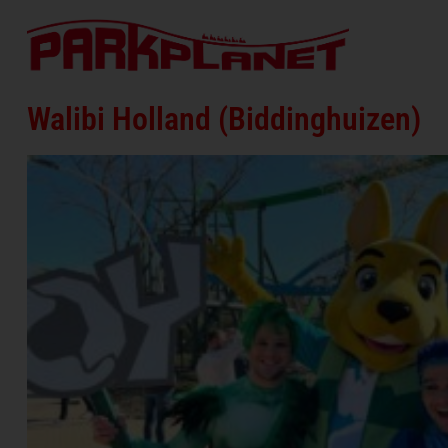
Walibi Holland (Biddinghuizen)