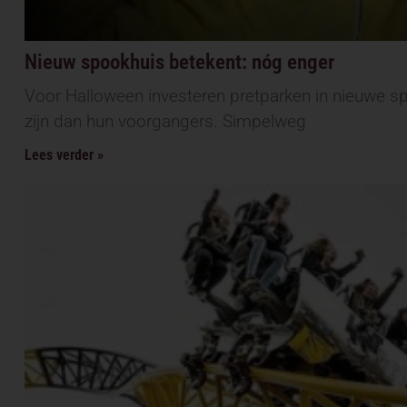
Nieuw spookhuis betekent: nóg enger
Voor Halloween investeren pretparken in nieuwe s
zijn dan hun voorgangers. Simpelweg
Lees verder »