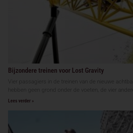
Bijzondere treinen voor Lost Gravity
Vier passagiers in de treinen van de nieuwe achtba
hebben geen grond onder de voeten, de vier andere
Lees verder »