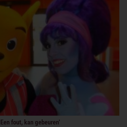
‘Een fout, kan gebeuren’