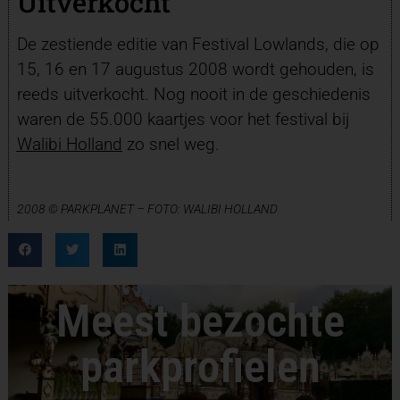
Uitverkocht
De zestiende editie van Festival Lowlands, die op
15, 16 en 17 augustus 2008 wordt gehouden, is
reeds uitverkocht. Nog nooit in de geschiedenis
waren de 55.000 kaartjes voor het festival bij
Walibi Holland
zo snel weg.
2008 © PARKPLANET – FOTO: WALIBI HOLLAND
Meest bezochte
parkprofielen