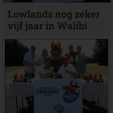
Lowlands nog zeker
vijf jaar in Walibi