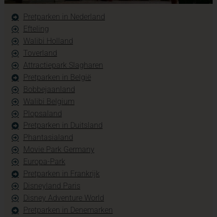
Pretparken in Nederland
Efteling
Walibi Holland
Toverland
Attractiepark Slagharen
Pretparken in België
Bobbejaanland
Walibi Belgium
Plopsaland
Pretparken in Duitsland
Phantasialand
Movie Park Germany
Europa-Park
Pretparken in Frankrijk
Disneyland Paris
Disney Adventure World
Pretparken in Denemarken