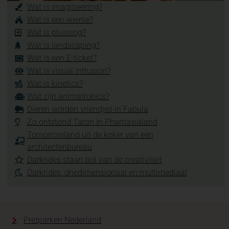
Wat is imagineering?
Wat is een wienie?
Wat is plussing?
Wat is landscaping?
Wat is een E-ticket?
Wat is visual intrusion?
Wat is kinetics?
Wat zijn animatronics?
Dieren worden vriendjes in Fabula
Zo ontstond Taron in Phantasialand
Tomorrowland uit de koker van een
architectenbureau
Darkrides staan bol van de creativiteit
Darkrides, driedimensionaal en multimediaal
Pretparken Nederland