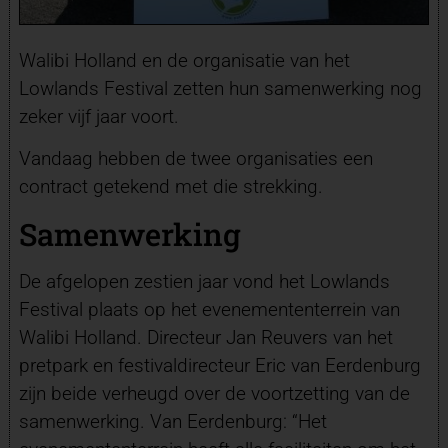
Walibi Holland en de organisatie van het
Lowlands Festival zetten hun samenwerking nog
zeker vijf jaar voort.
Vandaag hebben de twee organisaties een
contract getekend met die strekking.
Samenwerking
De afgelopen zestien jaar vond het Lowlands
Festival plaats op het evenemententerrein van
Walibi Holland. Directeur Jan Reuvers van het
pretpark en festivaldirecteur Eric van Eerdenburg
zijn beide verheugd over de voortzetting van de
samenwerking. Van Eerdenburg: “Het