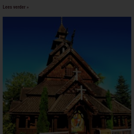
Lees verder »