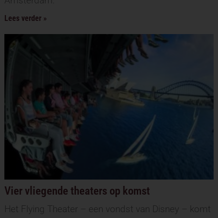
Amsterdam.
Lees verder »
Vier vliegende theaters op komst
Het Flying Theater – een vondst van Disney – komt