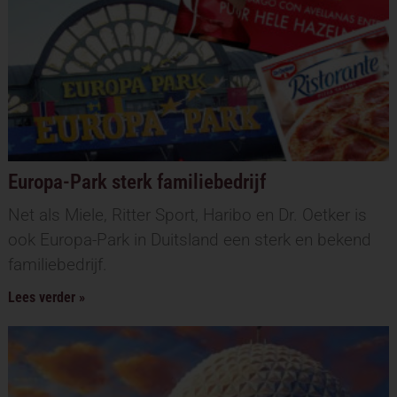
Europa-Park sterk familiebedrijf
Net als Miele, Ritter Sport, Haribo en Dr. Oetker is
ook Europa-Park in Duitsland een sterk en bekend
familiebedrijf.
Lees verder »