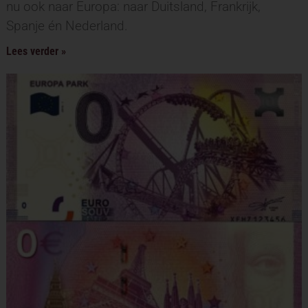
nu ook naar Europa: naar Duitsland, Frankrijk,
Spanje én Nederland.
Lees verder »