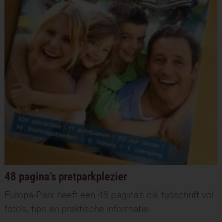
48 pagina’s pretparkplezier
Europa-Park heeft een 48 pagina’s dik tijdschrift vol
foto’s, tips en praktische informatie.