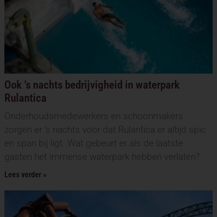
Ook ’s nachts bedrijvigheid in waterpark
Rulantica
Onderhoudsmedewerkers en schoonmakers
zorgen er ’s nachts voor dat Rulantica er altijd spic
en span bij ligt. Wat gebeurt er als de laatste
gasten het immense waterpark hebben verlaten?
Lees verder »