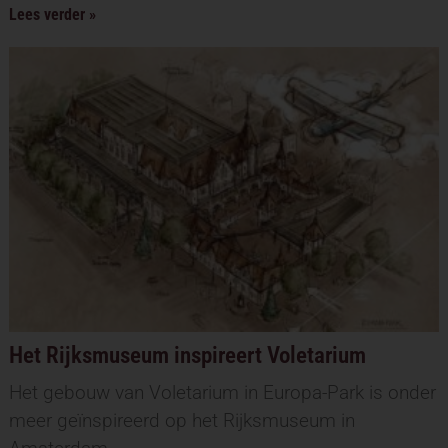
Lees verder »
Het Rijksmuseum inspireert Voletarium
Het gebouw van Voletarium in Europa-Park is onder
meer geïnspireerd op het Rijksmuseum in