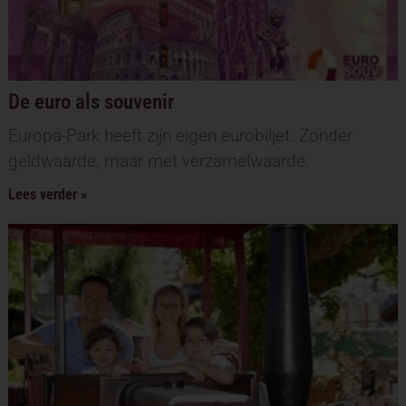
De euro als souvenir
Europa-Park heeft zijn eigen eurobiljet. Zonder
geldwaarde, maar met verzamelwaarde.
Lees verder »