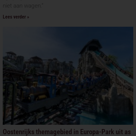
niet aan wagen.”
Lees verder »
Oostenrijks themagebied in Europa-Park uit as