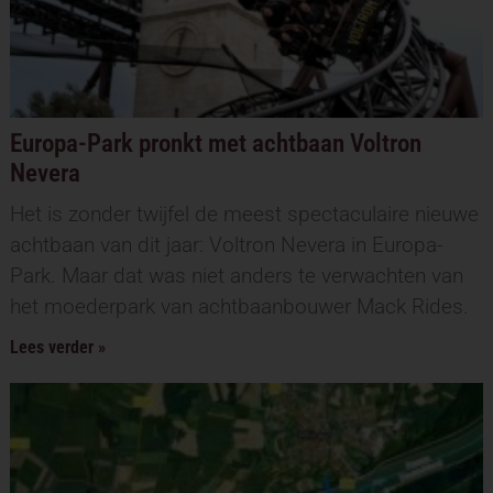
Europa-Park pronkt met achtbaan Voltron
Nevera
Het is zonder twijfel de meest spectaculaire nieuwe
achtbaan van dit jaar: Voltron Nevera in Europa-
Park. Maar dat was niet anders te verwachten van
het moederpark van achtbaanbouwer Mack Rides.
Lees verder »