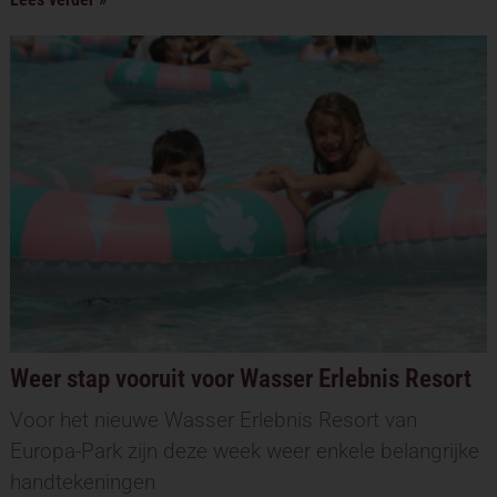
Weer stap vooruit voor Wasser Erlebnis Resort
Voor het nieuwe Wasser Erlebnis Resort van
Europa-Park zijn deze week weer enkele belangrijke
handtekeningen