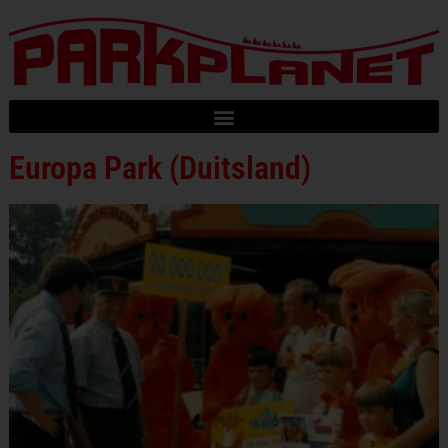
Europa Park (Duitsland)