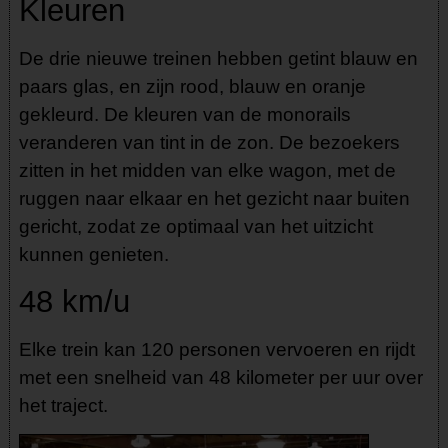
Kleuren
De drie nieuwe treinen hebben getint blauw en
paars glas, en zijn rood, blauw en oranje
gekleurd. De kleuren van de monorails
veranderen van tint in de zon. De bezoekers
zitten in het midden van elke wagon, met de
ruggen naar elkaar en het gezicht naar buiten
gericht, zodat ze optimaal van het uitzicht
kunnen genieten.
48 km/u
Elke trein kan 120 personen vervoeren en rijdt
met een snelheid van 48 kilometer per uur over
het traject.