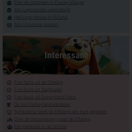
Eten en shoppen in Disney Village
Alle Legolanden wereldwijd
Het Lego House in Billund
Alle Universal-parken
Interessant
Fun facts uit de Efteling
Fun facts uit Slagharen
Fun facts uit Disneyland Paris
De zes Disneyland-kastelen
Symbolica heeft de Efteling een hart gegeven
Over de fietssnelweg naar de Efteling
Een pretpark in de familie