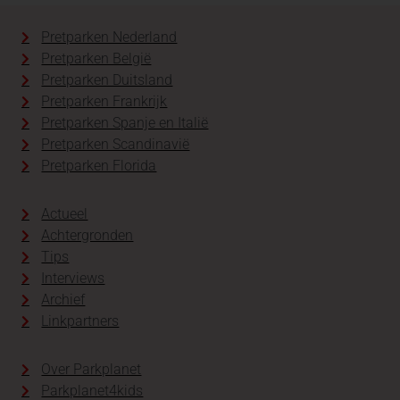
Pretparken Nederland
Pretparken België
Pretparken Duitsland
Pretparken Frankrijk
Pretparken Spanje en Italië
Pretparken Scandinavië
Pretparken Florida
Actueel
Achtergronden
Tips
Interviews
Archief
Linkpartners
Over Parkplanet
Parkplanet4kids