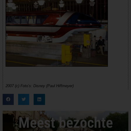
2007 (c) Foto’s: Disney (Paul Hiffmeyer)
Meest bezochte