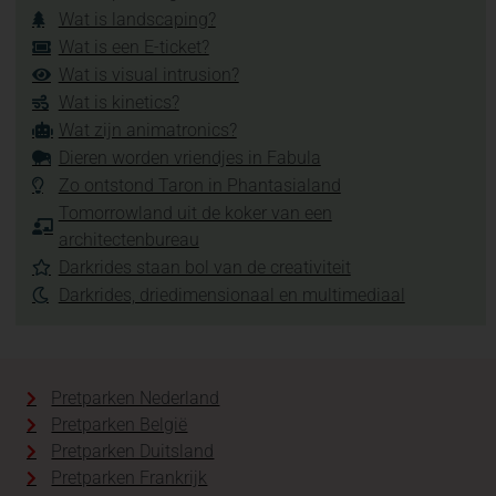
Wat is landscaping?
Wat is een E-ticket?
Wat is visual intrusion?
Wat is kinetics?
Wat zijn animatronics?
Dieren worden vriendjes in Fabula
Zo ontstond Taron in Phantasialand
Tomorrowland uit de koker van een
architectenbureau
Darkrides staan bol van de creativiteit
Darkrides, driedimensionaal en multimediaal
Pretparken Nederland
Pretparken België
Pretparken Duitsland
Pretparken Frankrijk