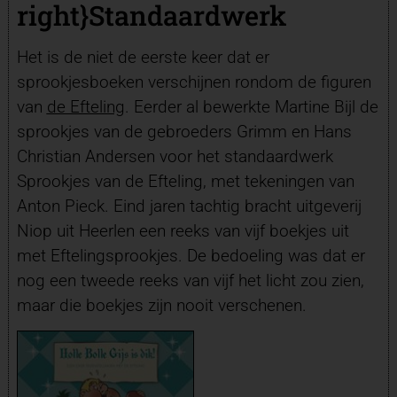
right}Standaardwerk
Het is de niet de eerste keer dat er
sprookjesboeken verschijnen rondom de figuren
van
de Efteling
. Eerder al bewerkte Martine Bijl de
sprookjes van de gebroeders Grimm en Hans
Christian Andersen voor het standaardwerk
Sprookjes van de Efteling, met tekeningen van
Anton Pieck. Eind jaren tachtig bracht uitgeverij
Niop uit Heerlen een reeks van vijf boekjes uit
met Eftelingsprookjes. De bedoeling was dat er
nog een tweede reeks van vijf het licht zou zien,
maar die boekjes zijn nooit verschenen.