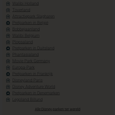
Walibi Holland
Toverland
Attractiepark Slagharen
Pretparken in België
Bobbejaanland
Walibi Belgium
Plopsaland
Pretparken in Duitsland
Phantasialand
Movie Park Germany
Europa-Park
Pretparken in Frankrijk
Disneyland Paris
Disney Adventure World
Pretparken in Denemarken
Legoland Billund
Alle Disney-parken ter wereld