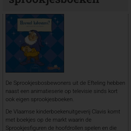
De Sprookjesbosbewoners uit de Efteling hebben
naast een animatieserie op televisie sinds kort
ook eigen sprookjesboeken.
De Vlaamse kinderboekenuitgeverij Clavis komt
met boekjes op de markt waarin de
Sprookjesfiguren de hoofdrollen spelen en die