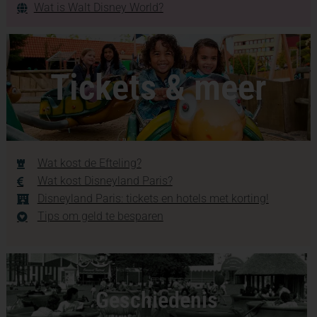
Wat is Walt Disney World?
Tickets & meer
Wat kost de Efteling?
Wat kost Disneyland Paris?
Disneyland Paris: tickets en hotels met korting!
Tips om geld te besparen
Geschiedenis