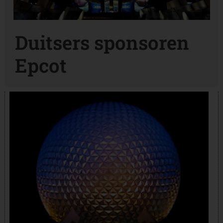
Duitsers sponsoren
Epcot