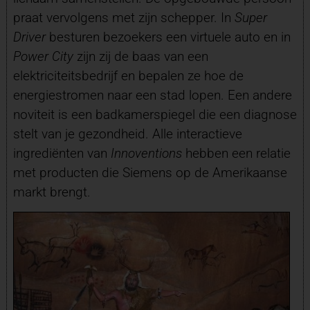
praat vervolgens met zijn schepper. In
Super
Driver
besturen bezoekers een virtuele auto en in
Power City
zijn zij de baas van een
elektriciteitsbedrijf en bepalen ze hoe de
energiestromen naar een stad lopen. Een andere
noviteit is een badkamerspiegel die een diagnose
stelt van je gezondheid. Alle interactieve
ingrediënten van
Innoventions
hebben een relatie
met producten die Siemens op de Amerikaanse
markt brengt.