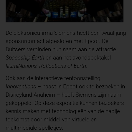
De elektronicafirma Siemens heeft een twaalfjarig
sponsorcontact afgesloten met Epcot. De
Duitsers verbinden hun naam aan de attractie
Spaceship Earth
en aan het avondspektakel
IllumiNations: Reflections of Earth
.
Ook aan de interactieve tentoonstelling
Innoventions
– naast in Epcot ook te bezoeken in
Disneyland Anaheim – heeft Siemens zijn naam
gekoppeld. Op deze expositie kunnen bezoekers
kennis maken met technologieën van de nabije
toekomst door middel van virtuele en
multimediale spelletjes.