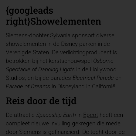
{googleads
right}Showelementen
Siemens-dochter Sylvania sponsort diverse
showelementen in de Disney-parken in de
Verenigde Staten. De verlichtingproducent is
betrokken bij het kerstschouwspel
Osborne
Spectacle of Dancing Lights
in de Hollywood
Studios, en bij de parades
Electrical Parade
en
Parade of Dreams
in Disneyland in Californië.
Reis door de tijd
De attractie
Spaceship Earth
in
Epcot
heeft een
compleet nieuwe invulling gekregen die mede
door Siemens is gefinancierd. De tocht door de