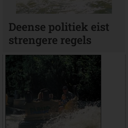
Deense politiek eist
strengere regels