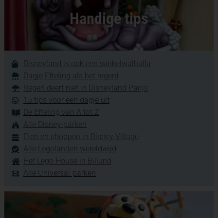
Handige tips
Disneyland is ook een winkelwalhalla
Dagje Efteling als het regent
Regen deert niet in Disneyland Parijs
15 tips voor een dagje uit
De Efteling van A tot Z
Alle Disney-parken
Eten en shoppen in Disney Village
Alle Legolanden wereldwijd
Het Lego House in Billund
Alle Universal-parken