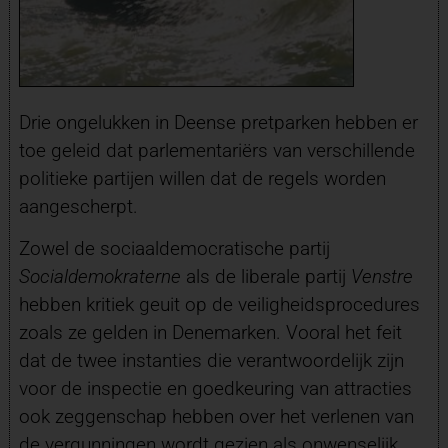
Drie ongelukken in Deense pretparken hebben er
toe geleid dat parlementariërs van verschillende
politieke partijen willen dat de regels worden
aangescherpt.
Zowel de sociaaldemocratische partij
Socialdemokraterne
als de liberale partij
Venstre
hebben kritiek geuit op de veiligheidsprocedures
zoals ze gelden in Denemarken. Vooral het feit
dat de twee instanties die verantwoordelijk zijn
voor de inspectie en goedkeuring van attracties
ook zeggenschap hebben over het verlenen van
de vergunningen wordt gezien als onwenselijk.