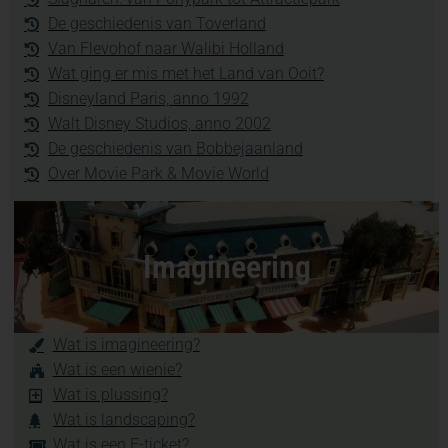
De geschiedenis van Toverland
Van Flevohof naar Walibi Holland
Wat ging er mis met het Land van Ooit?
Disneyland Paris, anno 1992
Walt Disney Studios, anno 2002
De geschiedenis van Bobbejaanland
Over Movie Park & Movie World
Imagineering
Wat is imagineering?
Wat is een wienie?
Wat is plussing?
Wat is landscaping?
Wat is een E-ticket?