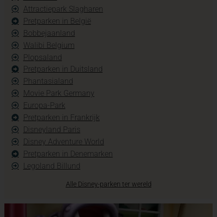
Attractiepark Slagharen
Pretparken in België
Bobbejaanland
Walibi Belgium
Plopsaland
Pretparken in Duitsland
Phantasialand
Movie Park Germany
Europa-Park
Pretparken in Frankrijk
Disneyland Paris
Disney Adventure World
Pretparken in Denemarken
Legoland Billund
Alle Disney-parken ter wereld