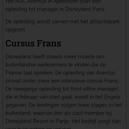
Het ROC Aventus in Apeldoorn start een
opleiding tot manager in Disneyland Paris.
De opleiding wordt samen met het attractiepark
opgezet.
Cursus Frans
Disneyland heeft steeds meer moeite om
buitenlandse werknemers te vinden die de
Franse taal spreken. De opleiding van Aventus
omvat onder meer een intensieve cursus Frans.
De tweejarige opleiding tot
front office manager
,
die in februari van start gaat, wordt in het Engels
gegeven. De leerlingen volgen twee stages in het
buitenland, waarvan één als cast member bij
Disneyland Resort in Parijs. Het bedrijf zorgt dan