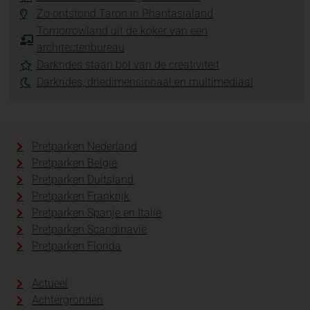
Zo ontstond Taron in Phantasialand
Tomorrowland uit de koker van een
architectenbureau
Darkrides staan bol van de creativiteit
Darkrides, driedimensionaal en multimediaal
Pretparken Nederland
Pretparken België
Pretparken Duitsland
Pretparken Frankrijk
Pretparken Spanje en Italië
Pretparken Scandinavië
Pretparken Florida
Actueel
Achtergronden