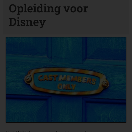
Opleiding voor
Disney