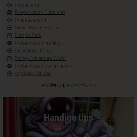
Plopsaland
Pretparken in Duitsland
Phantasialand
Movie Park Germany
Europa-Park
Pretparken in Frankrijk
Disneyland Paris
Disney Adventure World
Pretparken in Denemarken
Legoland Billund
Alle Disney-parken ter wereld
Handige tips