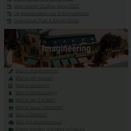
Walt Disney Studios, anno 2002
De geschiedenis van Bobbejaanland
Over Movie Park & Movie World
Imagineering
Wat is imagineering?
Wat is een wienie?
Wat is plussing?
Wat is landscaping?
Wat is een E-ticket?
Wat is visual intrusion?
Wat is kinetics?
Wat zijn animatronics?
Dieren worden vriendjes in Fabula