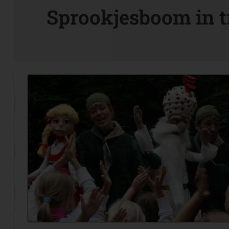
Sprookjesboom in t