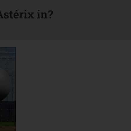
stérix in?