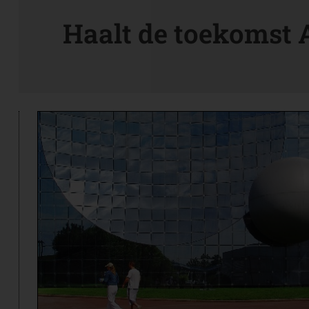
Haalt de toekomst A