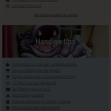
Legoland Billund
Alle Disney-parken ter wereld
Handige tips
Disneyland is ook een winkelwalhalla
Dagje Efteling als het regent
Regen deert niet in Disneyland Parijs
15 tips voor een dagje uit
De Efteling van A tot Z
Alle Disney-parken
Eten en shoppen in Disney Village
Alle Legolanden wereldwijd