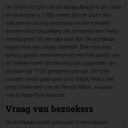
De totale hoogte van de katapultbaan is 38 meter
en de lengte is 1056 meter. Een rit duurt drie
minuten en twintig seconden en kan beleefd
worden door bezoekers die minstens een meter
veertig groot en tien jaar oud zijn. De achtbaan
begint met een stukje darkride. Elke trein kan
twintig gasten meenemen en met het aantal van
vijf treinen komt de theoretische capaciteit van
de baan op 1720 personen per uur. De roller
coaster wordt gebouwd door Mack Rides, het
productiebedrijf van de familie Mack, waartoe
ook Europa-Park behoort.
Vraag van bezoekers
De achtbaan wordt gebouwd in een nieuwe