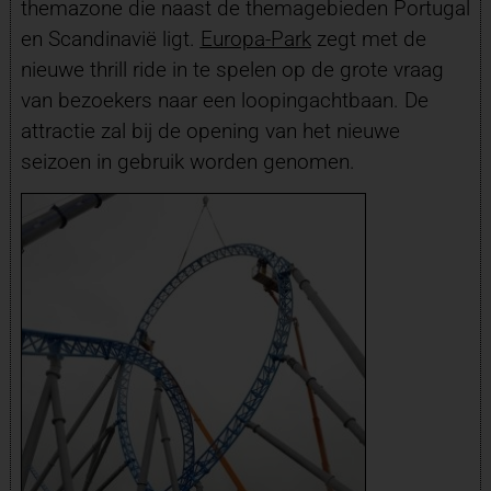
themazone die naast de themagebieden Portugal
en Scandinavië ligt.
Europa-Park
zegt met de
nieuwe thrill ride in te spelen op de grote vraag
van bezoekers naar een loopingachtbaan. De
attractie zal bij de opening van het nieuwe
seizoen in gebruik worden genomen.