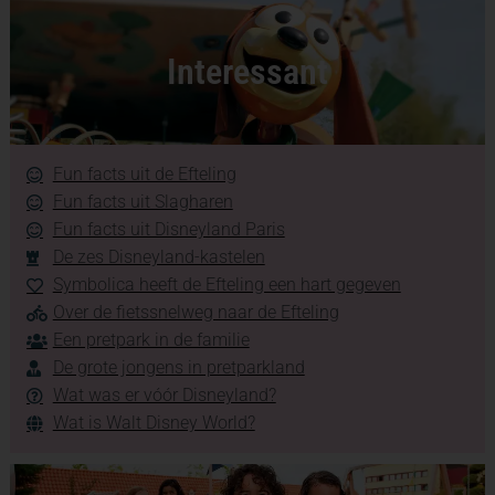
Interessant
Fun facts uit de Efteling
Fun facts uit Slagharen
Fun facts uit Disneyland Paris
De zes Disneyland-kastelen
Symbolica heeft de Efteling een hart gegeven
Over de fietssnelweg naar de Efteling
Een pretpark in de familie
De grote jongens in pretparkland
Wat was er vóór Disneyland?
Wat is Walt Disney World?