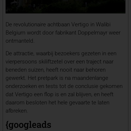
De revolutionaire achtbaan Vertigo in Walibi
Belgium wordt door fabrikant Doppelmayr weer
ontmanteld.
De attractie, waarbij bezoekers gezeten in een
vierpersoons skiliftzetel over een traject naar
beneden suizen, heeft nooit naar behoren
gewerkt. Het pretpark is na maandenlange
onderzoeken en tests tot de conclusie gekomen
dat Vertigo een flop is en zal blijven, en heeft
daarom besloten het hele gevaarte te laten
afbreken.
{googleads