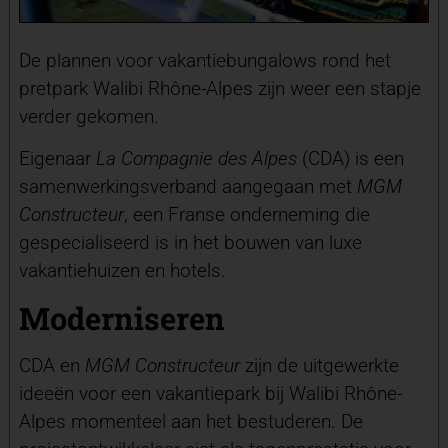
De plannen voor vakantiebungalows rond het
pretpark Walibi Rhône-Alpes zijn weer een stapje
verder gekomen.
Eigenaar
La Compagnie des Alpes
(CDA) is een
samenwerkingsverband aangegaan met
MGM
Constructeur
, een Franse onderneming die
gespecialiseerd is in het bouwen van luxe
vakantiehuizen en hotels.
Moderniseren
CDA en
MGM Constructeur
zijn de uitgewerkte
ideeën voor een vakantiepark bij Walibi Rhône-
Alpes momenteel aan het bestuderen. De