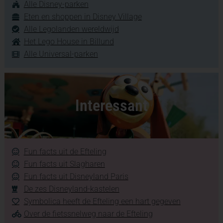
Alle Disney-parken
Eten en shoppen in Disney Village
Alle Legolanden wereldwijd
Het Lego House in Billund
Alle Universal-parken
Interessant
Fun facts uit de Efteling
Fun facts uit Slagharen
Fun facts uit Disneyland Paris
De zes Disneyland-kastelen
Symbolica heeft de Efteling een hart gegeven
Over de fietssnelweg naar de Efteling