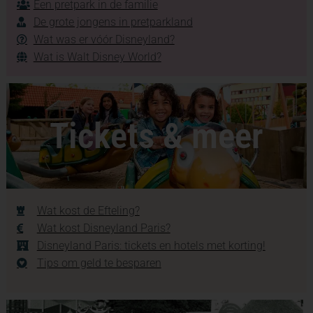
Een pretpark in de familie
De grote jongens in pretparkland
Wat was er vóór Disneyland?
Wat is Walt Disney World?
Tickets & meer
Wat kost de Efteling?
Wat kost Disneyland Paris?
Disneyland Paris: tickets en hotels met korting!
Tips om geld te besparen