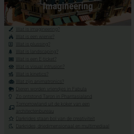
Imagineering
Wat is imagineering?
Wat is een wienie?
Wat is plussing?
Wat is landscaping?
Wat is een E-ticket?
Wat is visual intrusion?
Wat is kinetics?
Wat zijn animatronics?
Dieren worden vriendjes in Fabula
Zo ontstond Taron in Phantasialand
Tomorrowland uit de koker van een
architectenbureau
Darkrides staan bol van de creativiteit
Darkrides, driedimensionaal en multimediaal