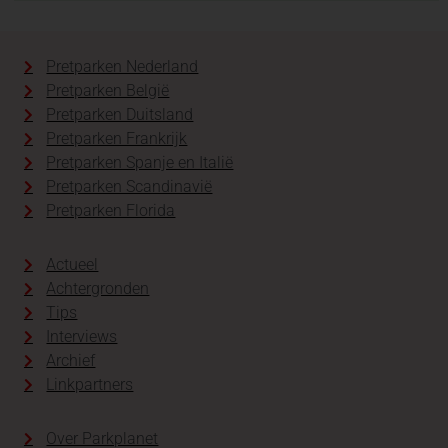
Pretparken Nederland
Pretparken België
Pretparken Duitsland
Pretparken Frankrijk
Pretparken Spanje en Italië
Pretparken Scandinavië
Pretparken Florida
Actueel
Achtergronden
Tips
Interviews
Archief
Linkpartners
Over Parkplanet