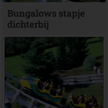
Bungalows stapje
dichterbij