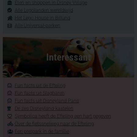
Eten en shoppen in Disney Village
Alle Legolanden wereldwijd
Het Lego House in Billund
Alle Universal-parken
Interessant
Fun facts uit de Efteling
Fun facts uit Slagharen
Fun facts uit Disneyland Paris
De zes Disneyland-kastelen
Symbolica heeft de Efteling een hart gegeven
Over de fietssnelweg naar de Efteling
Een pretpark in de familie