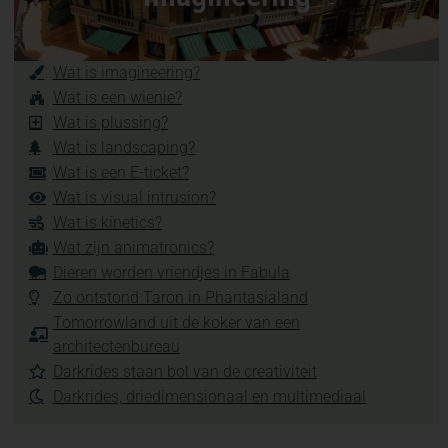
Wat is imagineering?
Wat is een wienie?
Wat is plussing?
Wat is landscaping?
Wat is een E-ticket?
Wat is visual intrusion?
Wat is kinetics?
Wat zijn animatronics?
Dieren worden vriendjes in Fabula
Zo ontstond Taron in Phantasialand
Tomorrowland uit de koker van een
architectenbureau
Darkrides staan bol van de creativiteit
Darkrides, driedimensionaal en multimediaal