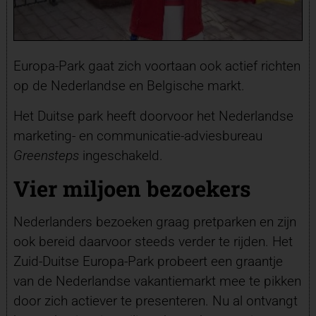
Europa-Park gaat zich voortaan ook actief richten
op de Nederlandse en Belgische markt.
Het Duitse park heeft doorvoor het Nederlandse
marketing- en communicatie-adviesbureau
Greensteps
ingeschakeld.
Vier miljoen bezoekers
Nederlanders bezoeken graag pretparken en zijn
ook bereid daarvoor steeds verder te rijden. Het
Zuid-Duitse Europa-Park probeert een graantje
van de Nederlandse vakantiemarkt mee te pikken
door zich actiever te presenteren. Nu al ontvangt