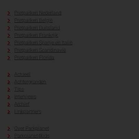
Pretparken Nederland
Pretparken België
Pretparken Duitsland
Pretparken Frankrijk
Pretparken Spanje en Italië
Pretparken Scandinavië
Pretparken Florida
Actueel
Achtergronden
Tips
Interviews
Archief
Linkpartners
Over Parkplanet
Parkplanet4kids