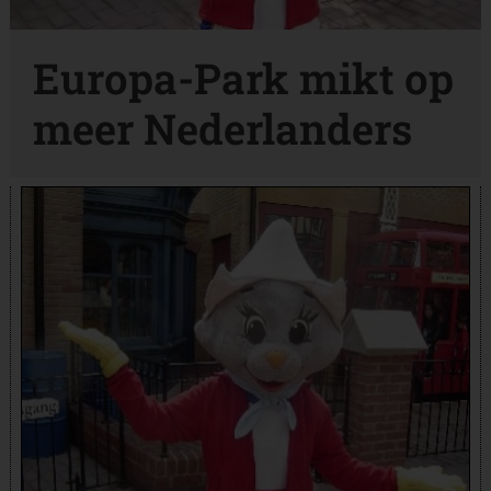
Europa-Park mikt op
meer Nederlanders