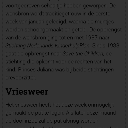
voortgedreven schaaltje hebben geworpen. De
wensbron wordt traditiegetrouw in de eerste
week van januari geledigd, waarna de muntjes
worden schoongemaakt en geteld. De opbrengst
van de wensbron ging tot en met 1987 naar
Stichting Nederlands KinderhulpPlan
. Sinds 1988
gaat de opbrengst naar
Save the Children
, de
stichting die opkomt voor de rechten van het
kind. Prinses Juliana was bij beide stichtingen
erevoorzitter.
Vriesweer
Het vriesweer heeft het deze week onmogelijk
gemaakt de put te legen. Als later deze maand
de dooi inzet, zal de put alsnog worden