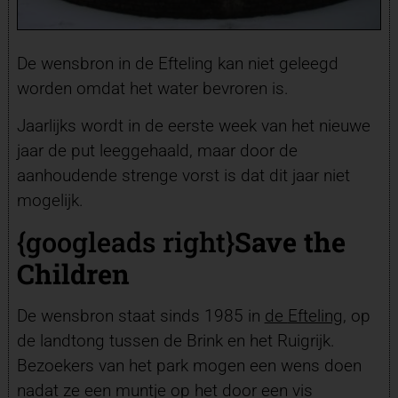
De wensbron in de Efteling
kan niet geleegd
worden omdat het water bevroren is.
Jaarlijks wordt in de eerste week van het nieuwe
jaar de put leeggehaald, maar door de
aanhoudende strenge vorst is dat dit jaar niet
mogelijk.
{googleads right}
Save the
Children
De wensbron staat sinds 1985 in
de
Efteling
, op
de landtong tussen de Brink en het Ruigrijk.
Bezoekers van het park mogen een wens doen
nadat ze een muntje op het door een vis