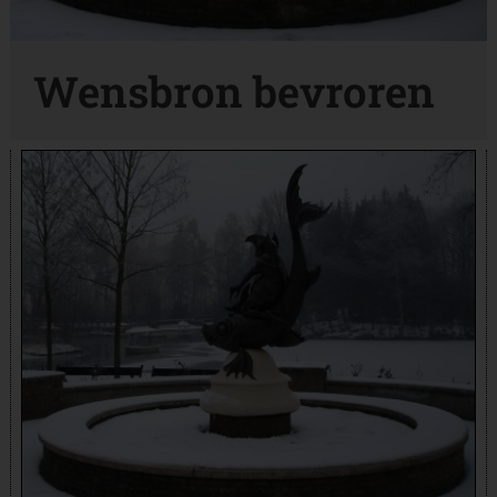
Wensbron bevroren