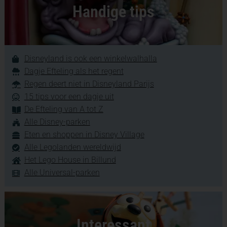
Handige tips
Disneyland is ook een winkelwalhalla
Dagje Efteling als het regent
Regen deert niet in Disneyland Parijs
15 tips voor een dagje uit
De Efteling van A tot Z
Alle Disney-parken
Eten en shoppen in Disney Village
Alle Legolanden wereldwijd
Het Lego House in Billund
Alle Universal-parken
Interessant