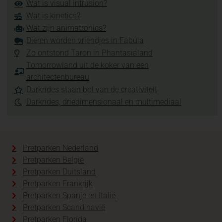
Wat is visual intrusion?
Wat is kinetics?
Wat zijn animatronics?
Dieren worden vriendjes in Fabula
Zo ontstond Taron in Phantasialand
Tomorrowland uit de koker van een
architectenbureau
Darkrides staan bol van de creativiteit
Darkrides, driedimensionaal en multimediaal
Pretparken Nederland
Pretparken België
Pretparken Duitsland
Pretparken Frankrijk
Pretparken Spanje en Italië
Pretparken Scandinavië
Pretparken Florida