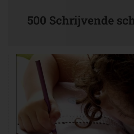
500 Schrijvende sc