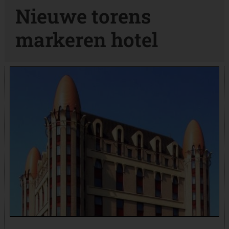
Nieuwe torens
markeren hotel