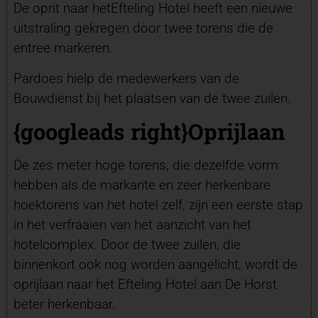
De oprit naar hetEfteling
Hotel heeft een nieuwe
uitstraling gekregen door twee torens die de
entree markeren.
Pardoes hielp de medewerkers van de
Bouwdienst bij het plaatsen van de twee zuilen.
{googleads right}Oprijlaan
De zes meter hoge torens, die dezelfde vorm
hebben als de markante en zeer herkenbare
hoektorens van het hotel zelf, zijn een eerste stap
in het verfraaien van het aanzicht van het
hotelcomplex. Door de twee zuilen, die
binnenkort ook nog worden aangelicht, wordt de
oprijlaan naar het Efteling Hotel aan De Horst
beter herkenbaar.