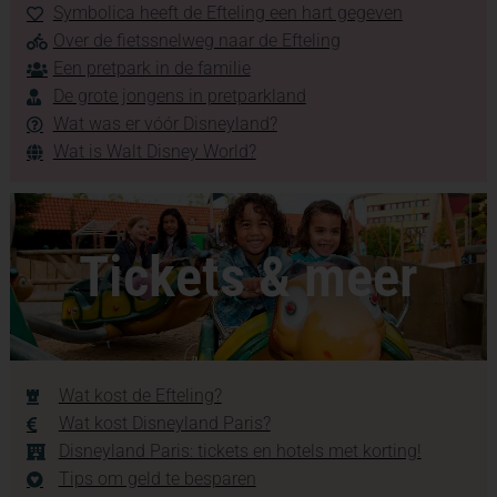
Symbolica heeft de Efteling een hart gegeven
Over de fietssnelweg naar de Efteling
Een pretpark in de familie
De grote jongens in pretparkland
Wat was er vóór Disneyland?
Wat is Walt Disney World?
Tickets & meer
Wat kost de Efteling?
Wat kost Disneyland Paris?
Disneyland Paris: tickets en hotels met korting!
Tips om geld te besparen