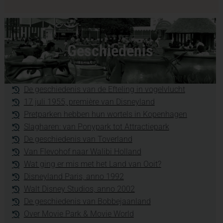
Geschiedenis
De geschiedenis van de Efteling in vogelvlucht
17 juli 1955, première van Disneyland
Pretparken hebben hun wortels in Kopenhagen
Slagharen: van Ponypark tot Attractiepark
De geschiedenis van Toverland
Van Flevohof naar Walibi Holland
Wat ging er mis met het Land van Ooit?
Disneyland Paris, anno 1992
Walt Disney Studios, anno 2002
De geschiedenis van Bobbejaanland
Over Movie Park & Movie World