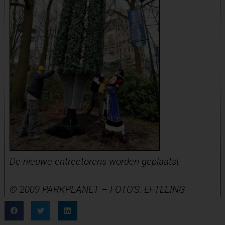
De nieuwe entreetorens worden geplaatst
© 2009 PARKPLANET – FOTO’S: EFTELING