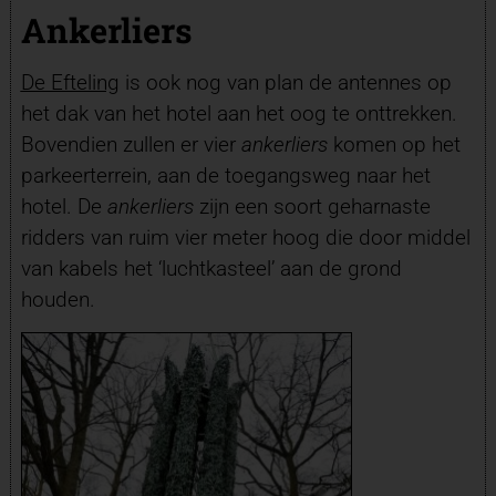
Ankerliers
De Efteling
is ook nog van plan de antennes op
het dak van het hotel aan het oog te onttrekken.
Bovendien zullen er vier
ankerliers
komen op het
parkeerterrein, aan de toegangsweg naar het
hotel. De
ankerliers
zijn een soort geharnaste
ridders van ruim vier meter hoog die door middel
van kabels het ‘luchtkasteel’ aan de grond
houden.