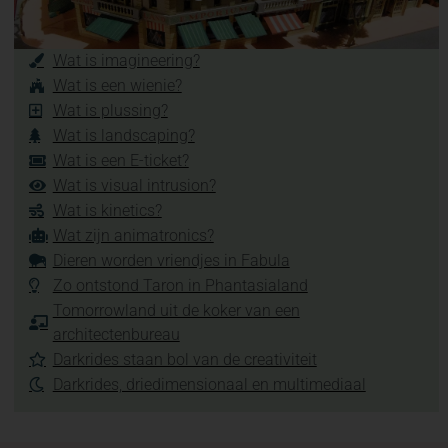
Wat is imagineering?
Wat is een wienie?
Wat is plussing?
Wat is landscaping?
Wat is een E-ticket?
Wat is visual intrusion?
Wat is kinetics?
Wat zijn animatronics?
Dieren worden vriendjes in Fabula
Zo ontstond Taron in Phantasialand
Tomorrowland uit de koker van een
architectenbureau
Darkrides staan bol van de creativiteit
Darkrides, driedimensionaal en multimediaal