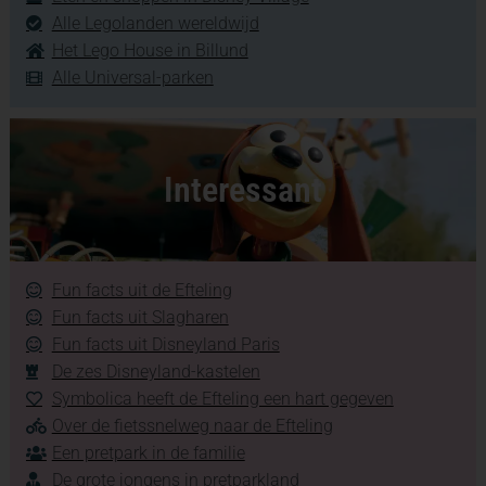
Alle Legolanden wereldwijd
Het Lego House in Billund
Alle Universal-parken
Interessant
Fun facts uit de Efteling
Fun facts uit Slagharen
Fun facts uit Disneyland Paris
De zes Disneyland-kastelen
Symbolica heeft de Efteling een hart gegeven
Over de fietssnelweg naar de Efteling
Een pretpark in de familie
De grote jongens in pretparkland