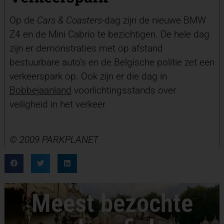
Op de
Cars & Coasters
-dag zijn de nieuwe BMW
Z4 en de Mini Cabrio te bezichtigen. De hele dag
zijn er demonstraties met op afstand
bestuurbare auto’s en de Belgische politie zet een
verkeerspark op. Ook zijn er die dag in
Bobbejaanland
voorlichtingsstands over
veiligheid in het verkeer.
© 2009 PARKPLANET
Meest bezochte