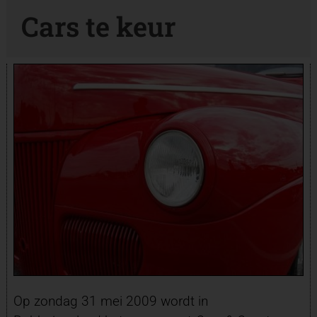
Cars te keur
Op zondag 31 mei 2009 wordt in