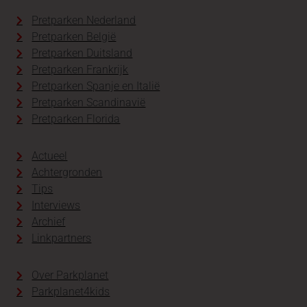
Pretparken Nederland
Pretparken België
Pretparken Duitsland
Pretparken Frankrijk
Pretparken Spanje en Italië
Pretparken Scandinavië
Pretparken Florida
Actueel
Achtergronden
Tips
Interviews
Archief
Linkpartners
Over Parkplanet
Parkplanet4kids