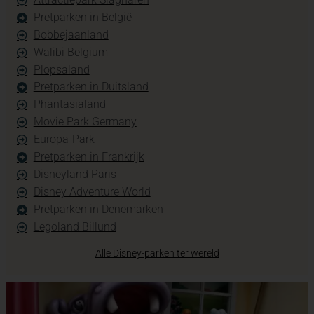
Pretparken in België
Bobbejaanland
Walibi Belgium
Plopsaland
Pretparken in Duitsland
Phantasialand
Movie Park Germany
Europa-Park
Pretparken in Frankrijk
Disneyland Paris
Disney Adventure World
Pretparken in Denemarken
Legoland Billund
Alle Disney-parken ter wereld