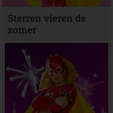
Sterren vieren de
zomer