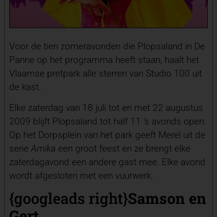
Voor de tien zomeravonden die Plopsaland in De
Panne op het programma heeft staan, haalt het
Vlaamse pretpark alle sterren van Studio 100 uit
de kast.
Elke zaterdag van 18 juli tot en met 22 augustus
2009 blijft Plopsaland tot half 11 ’s avonds open.
Op het Dorpsplein van het park geeft Merel uit de
serie
Amika
een groot feest en ze brengt elke
zaterdagavond een andere gast mee. Elke avond
wordt afgesloten met een vuurwerk.
{googleads right}
Samson en
Gert