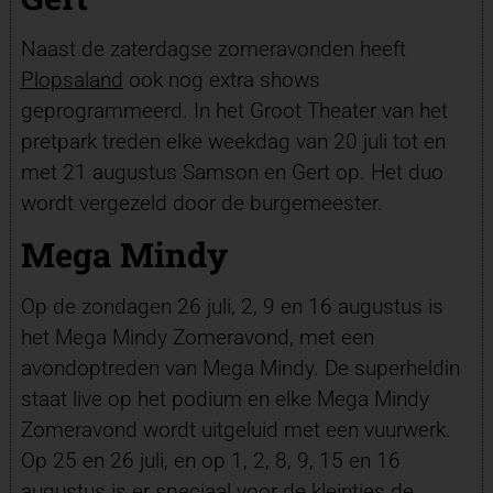
Naast de zaterdagse zomeravonden heeft
Plopsaland
ook nog extra shows
geprogrammeerd. In het Groot Theater van het
pretpark treden elke weekdag van 20 juli tot en
met 21 augustus Samson en Gert op. Het duo
wordt vergezeld door de burgemeester.
Mega Mindy
Op de zondagen 26 juli, 2, 9 en 16 augustus is
het Mega Mindy Zomeravond, met een
avondoptreden van Mega Mindy. De superheldin
staat live op het podium en elke Mega Mindy
Zomeravond wordt uitgeluid met een vuurwerk.
Op 25 en 26 juli, en op 1, 2, 8, 9, 15 en 16
augustus is er speciaal voor de kleintjes de