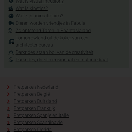
Wat is visual intrusion?
Wat is kinetics?
Wat zijn animatronics?
Dieren worden vriendjes in Fabula
Zo ontstond Taron in Phantasialand
Tomorrowland uit de koker van een
architectenbureau
Darkrides staan bol van de creativiteit
Darkrides, driedimensionaal en multimediaal
Pretparken Nederland
Pretparken België
Pretparken Duitsland
Pretparken Frankrijk
Pretparken Spanje en Italië
Pretparken Scandinavië
Pretparken Florida