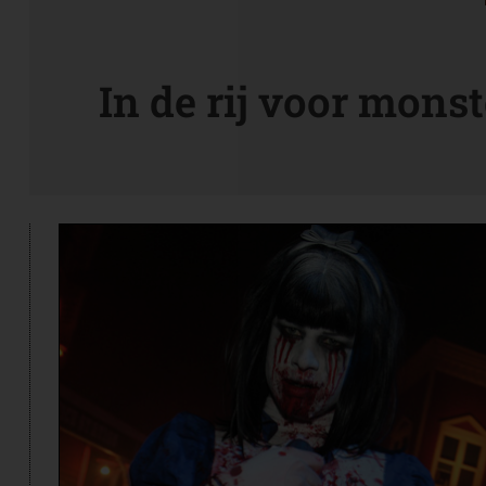
In de rij voor monst