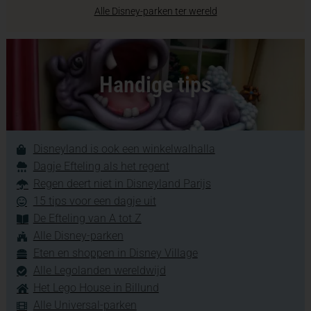
Alle Disney-parken ter wereld
Handige tips
Disneyland is ook een winkelwalhalla
Dagje Efteling als het regent
Regen deert niet in Disneyland Parijs
15 tips voor een dagje uit
De Efteling van A tot Z
Alle Disney-parken
Eten en shoppen in Disney Village
Alle Legolanden wereldwijd
Het Lego House in Billund
Alle Universal-parken