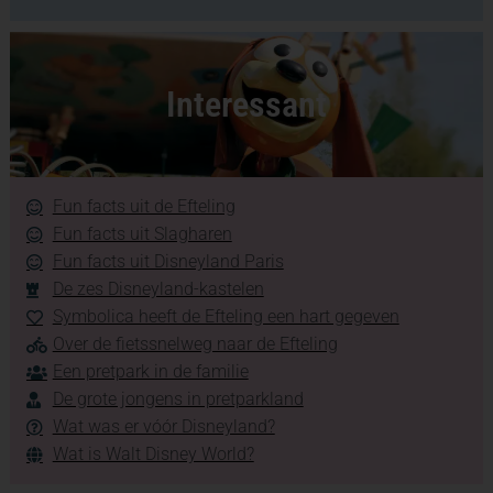
Interessant
Fun facts uit de Efteling
Fun facts uit Slagharen
Fun facts uit Disneyland Paris
De zes Disneyland-kastelen
Symbolica heeft de Efteling een hart gegeven
Over de fietssnelweg naar de Efteling
Een pretpark in de familie
De grote jongens in pretparkland
Wat was er vóór Disneyland?
Wat is Walt Disney World?