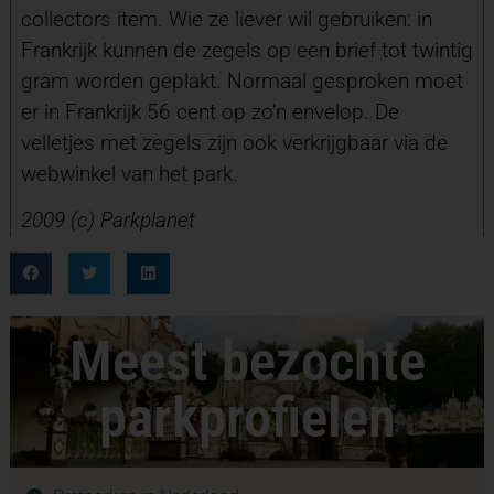
collectors item. Wie ze liever wil gebruiken: in
Frankrijk kunnen de zegels op een brief tot twintig
gram worden geplakt. Normaal gesproken moet
er in Frankrijk 56 cent op zo’n envelop. De
velletjes met zegels zijn ook verkrijgbaar via de
webwinkel van het park.
2009 (c) Parkplanet
Meest bezochte
parkprofielen