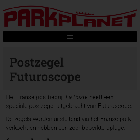
Postzegel
Futuroscope
Het Franse postbedrijf
La Poste
heeft een
speciale postzegel uitgebracht van Futuroscope.
De zegels worden uitsluitend via het Franse park
verkocht en hebben een zeer beperkte oplage.