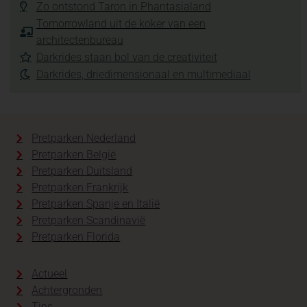
Zo ontstond Taron in Phantasialand
Tomorrowland uit de koker van een
architectenbureau
Darkrides staan bol van de creativiteit
Darkrides, driedimensionaal en multimediaal
Pretparken Nederland
Pretparken België
Pretparken Duitsland
Pretparken Frankrijk
Pretparken Spanje en Italië
Pretparken Scandinavië
Pretparken Florida
Actueel
Achtergronden
Tips