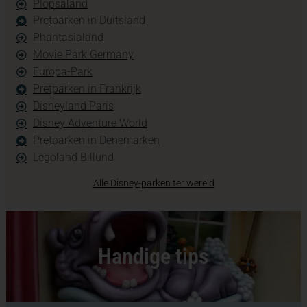
Plopsaland
Pretparken in Duitsland
Phantasialand
Movie Park Germany
Europa-Park
Pretparken in Frankrijk
Disneyland Paris
Disney Adventure World
Pretparken in Denemarken
Legoland Billund
Alle Disney-parken ter wereld
Handige tips