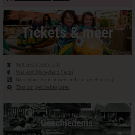
Tickets & meer
Wat kost de Efteling?
Wat kost Disneyland Paris?
Disneyland Paris: tickets en hotels met korting!
Tips om geld te besparen
Geschiedenis