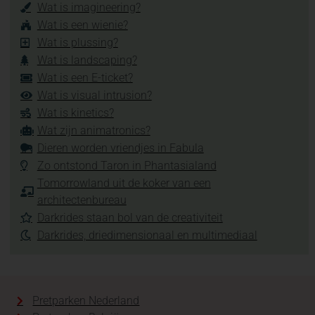
Wat is imagineering?
Wat is een wienie?
Wat is plussing?
Wat is landscaping?
Wat is een E-ticket?
Wat is visual intrusion?
Wat is kinetics?
Wat zijn animatronics?
Dieren worden vriendjes in Fabula
Zo ontstond Taron in Phantasialand
Tomorrowland uit de koker van een
architectenbureau
Darkrides staan bol van de creativiteit
Darkrides, driedimensionaal en multimediaal
Pretparken Nederland