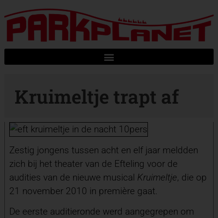
Kruimeltje trapt af
Zestig jongens tussen acht en elf jaar meldden
zich bij het theater van de Efteling voor de
audities van de nieuwe musical
Kruimeltje
, die op
21 november 2010 in première gaat.
De eerste auditieronde werd aangegrepen om