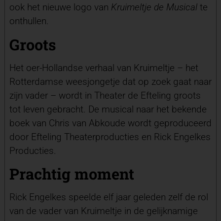
ook het nieuwe logo van
Kruimeltje de Musical
te
onthullen.
Groots
Het oer-Hollandse verhaal van Kruimeltje – het
Rotterdamse weesjongetje dat op zoek gaat naar
zijn vader – wordt in Theater de Efteling groots
tot leven gebracht. De musical naar het bekende
boek van Chris van Abkoude wordt geproduceerd
door Efteling Theaterproducties en Rick Engelkes
Producties.
Prachtig moment
Rick Engelkes speelde elf jaar geleden zelf de rol
van de vader van Kruimeltje in de gelijknamige