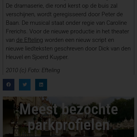
De dramaserie, die rond kerst op de buis zal
verschijnen, wordt geregisseerd door Peter de
Baan. De musical staat onder regie van Caroline
Frerichs. Voor de nieuwe productie in het theater
van
de Efteling
worden een nieuw script en
nieuwe liedteksten geschreven door Dick van den
Heuvel en Sjoerd Kuyper.
2010 (c) Foto: Efteling
Meest bezochte
parkprofielen