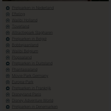
Pretparken in Nederland
Efteling
Walibi Holland
Toverland
Attractiepark Slagharen
Pretparken in België
Bobbejaanland
Walibi Belgium
Plopsaland
Pretparken in Duitsland
Phantasialand
Movie Park Germany
Europa-Park
Pretparken in Frankrijk
Disneyland Paris
Disney Adventure World
Pretparken in Denemarken