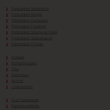
Pretparken Nederland
Pretparken België
Pretparken Duitsland
Pretparken Frankrijk
Pretparken Spanje en Italië
Pretparken Scandinavië
Pretparken Florida
Actueel
Achtergronden
Tips
Interviews
Archief
Linkpartners
Over Parkplanet
Parkplanet4kids