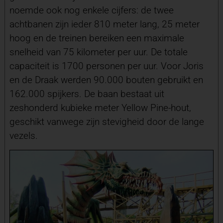
noemde ook nog enkele cijfers: de twee
achtbanen zijn ieder 810 meter lang, 25 meter
hoog en de treinen bereiken een maximale
snelheid van 75 kilometer per uur. De totale
capaciteit is 1700 personen per uur. Voor Joris
en de Draak werden 90.000 bouten gebruikt en
162.000 spijkers. De baan bestaat uit
zeshonderd kubieke meter Yellow Pine-hout,
geschikt vanwege zijn stevigheid door de lange
vezels.