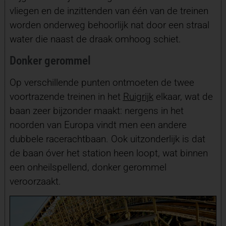
vliegen en de inzittenden van één van de treinen
worden onderweg behoorlijk nat door een straal
water die naast de draak omhoog schiet.
Donker gerommel
Op verschillende punten ontmoeten de twee
voortrazende treinen in het
Ruigrijk
elkaar, wat de
baan zeer bijzonder maakt: nergens in het
noorden van Europa vindt men een andere
dubbele racerachtbaan. Ook uitzonderlijk is dat
de baan óver het station heen loopt, wat binnen
een onheilspellend, donker gerommel
veroorzaakt.