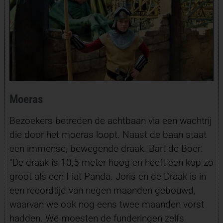
Moeras
Bezoekers betreden de achtbaan via een wachtrij
die door het moeras loopt. Naast de baan staat
een immense, bewegende draak. Bart de Boer:
“De draak is 10,5 meter hoog en heeft een kop zo
groot als een Fiat Panda. Joris en de Draak is in
een recordtijd van negen maanden gebouwd,
waarvan we ook nog eens twee maanden vorst
hadden. We moesten de funderingen zelfs