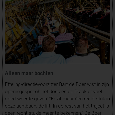
Alleen maar bochten
Efteling-directievoorzitter Bart de Boer wist in zijn
openingsspeech het Joris en de Draak-gevoel
goed weer te geven: “Er zit maar één recht stuk in
deze achtbaan: de lift. In de rest van het traject is
geen recht stukje meer te bekennen.” De Boer