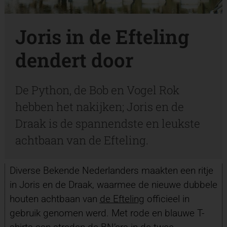
Joris in de Efteling
dendert door
De Python, de Bob en Vogel Rok
hebben het nakijken; Joris en de
Draak is de spannendste en leukste
achtbaan van de Efteling.
Diverse Bekende Nederlanders maakten een ritje
in Joris en de Draak, waarmee de nieuwe dubbele
houten achtbaan van
de Efteling
officieel in
gebruik genomen werd. Met rode en blauwe T-