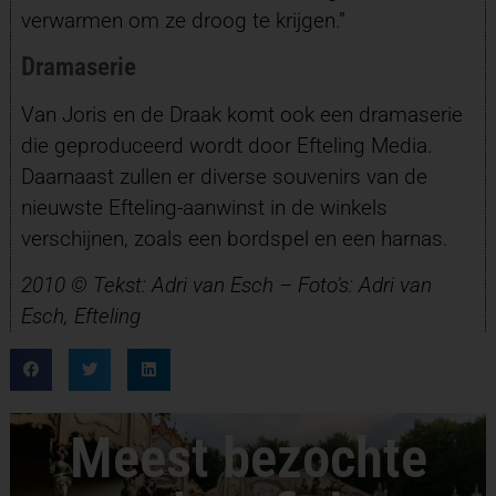
verwarmen om ze droog te krijgen.”
Dramaserie
Van Joris en de Draak komt ook een dramaserie
die geproduceerd wordt door Efteling Media.
Daarnaast zullen er diverse souvenirs van de
nieuwste Efteling-aanwinst in de winkels
verschijnen, zoals een bordspel en een harnas.
2010 © Tekst: Adri van Esch – Foto’s: Adri van
Esch, Efteling
Meest bezochte