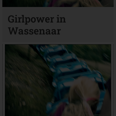
Girlpower in
Wassenaar