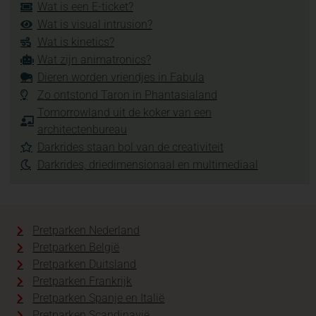
Wat is een E-ticket?
Wat is visual intrusion?
Wat is kinetics?
Wat zijn animatronics?
Dieren worden vriendjes in Fabula
Zo ontstond Taron in Phantasialand
Tomorrowland uit de koker van een
architectenbureau
Darkrides staan bol van de creativiteit
Darkrides, driedimensionaal en multimediaal
Pretparken Nederland
Pretparken België
Pretparken Duitsland
Pretparken Frankrijk
Pretparken Spanje en Italië
Pretparken Scandinavië