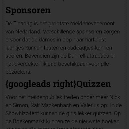
Sponsoren
De Tinadag is het grootste meidenevenement
van Nederland. Verschillende sponsoren zorgen
ervoor dat de dames in dop naar hartelust
luchtjes kunnen testen en cadeautjes kunnen
scoren. Bovendien zijn de Duinrell-attracties en
het overdekte Tikibad beschikbaar voor alle
bezoekers.
{googleads right}
Quizzen
Voor het meidenpubliek treden onder meer Nick
en Simon, Ralf Mackenbach en Valerius op. In de
Showbizz-tent kunnen de girls lekker quizzen. Op
de Boekenmarkt kunnen ze de nieuwste boeken