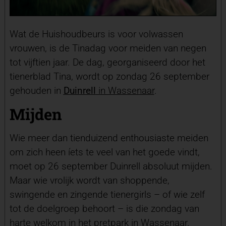
Wat de Huishoudbeurs is voor volwassen
vrouwen, is de Tinadag voor meiden van negen
tot vijftien jaar.
De dag, georganiseerd door het
tienerblad Tina, wordt op zondag 26 september
gehouden in
Duinrell
in Wassenaar
.
Mijden
Wie meer dan tienduizend enthousiaste meiden
om zich heen íets te veel van het goede vindt,
moet op 26 september Duinrell absoluut mijden.
Maar wie vrolijk wordt van shoppende,
swingende en zingende tienergirls – of wie zelf
tot de doelgroep behoort – is die zondag van
harte welkom in het pretpark in Wassenaar.