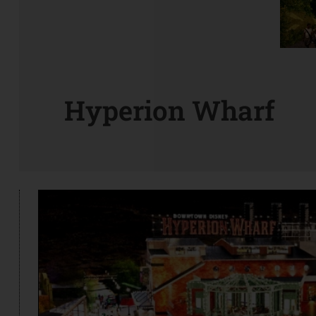
Hyperion Wharf