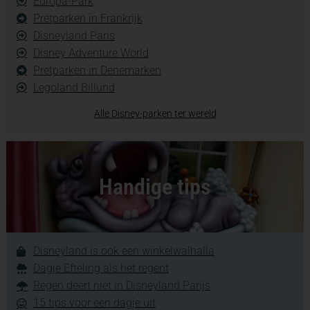
Europa-Park
Pretparken in Frankrijk
Disneyland Paris
Disney Adventure World
Pretparken in Denemarken
Legoland Billund
Alle Disney-parken ter wereld
Handige tips
Disneyland is ook een winkelwalhalla
Dagje Efteling als het regent
Regen deert niet in Disneyland Parijs
15 tips voor een dagje uit