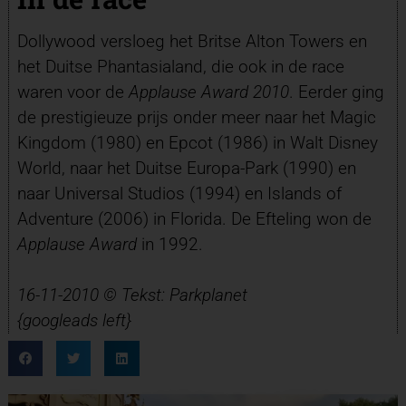
Dollywood versloeg het Britse Alton Towers en
het Duitse Phantasialand, die ook in de race
waren voor de
Applause Award 2010
. Eerder ging
de prestigieuze prijs onder meer naar het Magic
Kingdom (1980) en Epcot (1986) in Walt Disney
World, naar het Duitse Europa-Park (1990) en
naar Universal Studios (1994) en Islands of
Adventure (2006) in Florida. De Efteling won de
Applause Award
in 1992.
16-11-2010 © Tekst: Parkplanet
{googleads left}