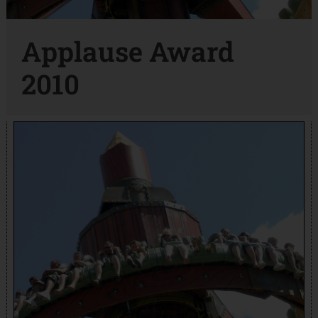
Applause Award
2010