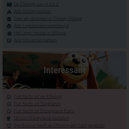
De Efteling van A tot Z
Alle Disney-parken
Eten en shoppen in Disney Village
Alle Legolanden wereldwijd
Het Lego House in Billund
Alle Universal-parken
Interessant
Fun facts uit de Efteling
Fun facts uit Slagharen
Fun facts uit Disneyland Paris
De zes Disneyland-kastelen
Symbolica heeft de Efteling een hart gegeven