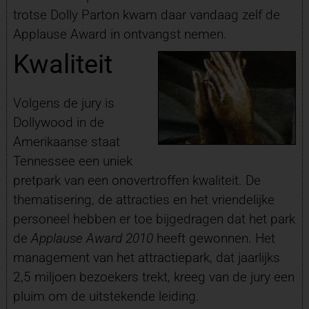
trotse Dolly Parton kwam daar vandaag zelf de
Applause Award in ontvangst nemen.
Kwaliteit
Volgens de jury is
Dollywood in de
Amerikaanse staat
Tennessee een uniek
pretpark van een onovertroffen kwaliteit. De
thematisering, de attracties en het vriendelijke
personeel hebben er toe bijgedragen dat het park
de
Applause Award 2010
heeft gewonnen. Het
management van het attractiepark, dat jaarlijks
2,5 miljoen bezoekers trekt, kreeg van de jury een
pluim om de uitstekende leiding.