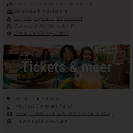
Over de fietssnelweg naar de Efteling
Een pretpark in de familie
De grote jongens in pretparkland
Wat was er vóór Disneyland?
Wat is Walt Disney World?
Tickets & meer
Wat kost de Efteling?
Wat kost Disneyland Paris?
Disneyland Paris: tickets en hotels met korting!
Tips om geld te besparen