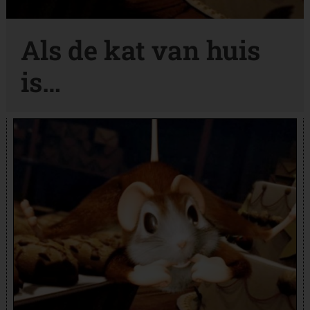
Als de kat van huis
is…