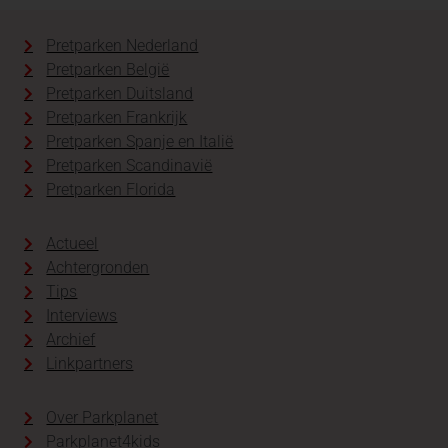
Pretparken Nederland
Pretparken België
Pretparken Duitsland
Pretparken Frankrijk
Pretparken Spanje en Italië
Pretparken Scandinavië
Pretparken Florida
Actueel
Achtergronden
Tips
Interviews
Archief
Linkpartners
Over Parkplanet
Parkplanet4kids