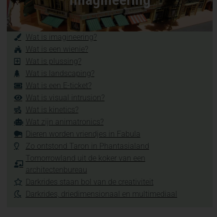
Wat is imagineering?
Wat is een wienie?
Wat is plussing?
Wat is landscaping?
Wat is een E-ticket?
Wat is visual intrusion?
Wat is kinetics?
Wat zijn animatronics?
Dieren worden vriendjes in Fabula
Zo ontstond Taron in Phantasialand
Tomorrowland uit de koker van een
architectenbureau
Darkrides staan bol van de creativiteit
Darkrides, driedimensionaal en multimediaal