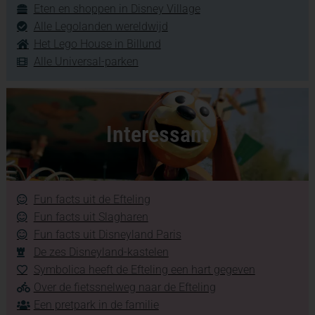
Eten en shoppen in Disney Village
Alle Legolanden wereldwijd
Het Lego House in Billund
Alle Universal-parken
Interessant
Fun facts uit de Efteling
Fun facts uit Slagharen
Fun facts uit Disneyland Paris
De zes Disneyland-kastelen
Symbolica heeft de Efteling een hart gegeven
Over de fietssnelweg naar de Efteling
Een pretpark in de familie