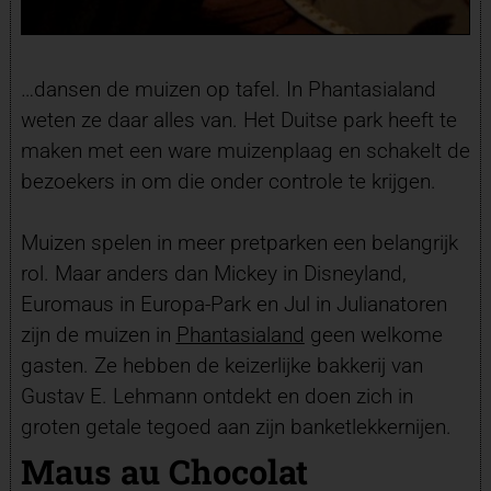
…dansen de muizen op tafel. In Phantasialand
weten ze daar alles van. Het Duitse park heeft te
maken met een ware muizenplaag en schakelt de
bezoekers in om die onder controle te krijgen.
Muizen spelen in meer pretparken een belangrijk
rol. Maar anders dan Mickey in Disneyland,
Euromaus in Europa-Park en Jul in Julianatoren
zijn de muizen in
Phantasialand
geen welkome
gasten. Ze hebben de keizerlijke bakkerij van
Gustav E. Lehmann ontdekt en doen zich in
groten getale tegoed aan zijn banketlekkernijen.
Maus au Chocolat