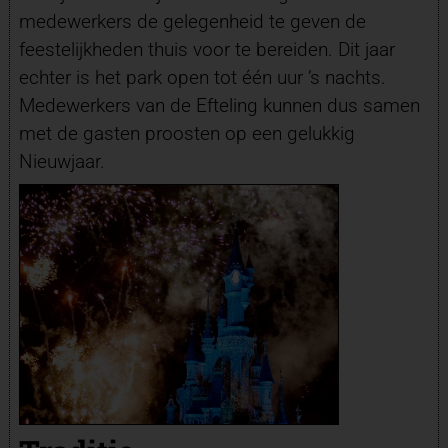
medewerkers de gelegenheid te geven de
feestelijkheden thuis voor te bereiden. Dit jaar
echter is het park open tot één uur ’s nachts.
Medewerkers van de Efteling kunnen dus samen
met de gasten proosten op een gelukkig
Nieuwjaar.