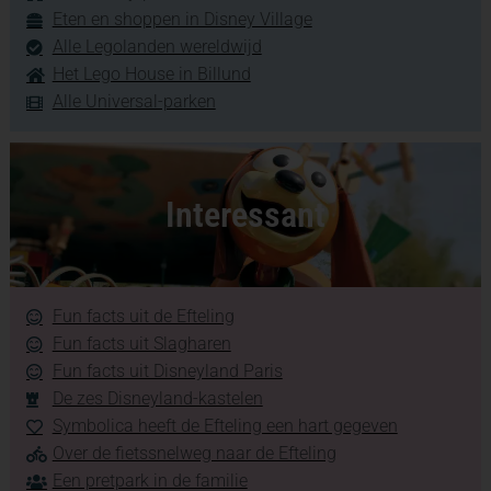
Eten en shoppen in Disney Village
Alle Legolanden wereldwijd
Het Lego House in Billund
Alle Universal-parken
Interessant
Fun facts uit de Efteling
Fun facts uit Slagharen
Fun facts uit Disneyland Paris
De zes Disneyland-kastelen
Symbolica heeft de Efteling een hart gegeven
Over de fietssnelweg naar de Efteling
Een pretpark in de familie