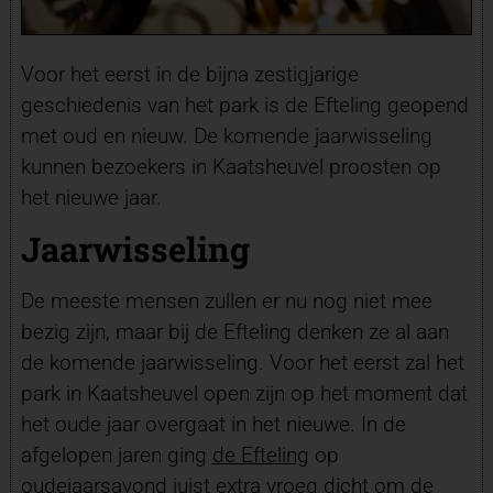
Voor het eerst in de bijna zestigjarige
geschiedenis van het park is de Efteling geopend
met oud en nieuw.
De komende jaarwisseling
kunnen bezoekers in Kaatsheuvel proosten op
het nieuwe jaar.
Jaarwisseling
De meeste mensen zullen er nu nog niet mee
bezig zijn, maar bij de Efteling denken ze al aan
de komende jaarwisseling. Voor het eerst zal het
park in Kaatsheuvel open zijn op het moment dat
het oude jaar overgaat in het nieuwe. In de
afgelopen jaren ging
de Efteling
op
oudejaarsavond juist extra vroeg dicht om de