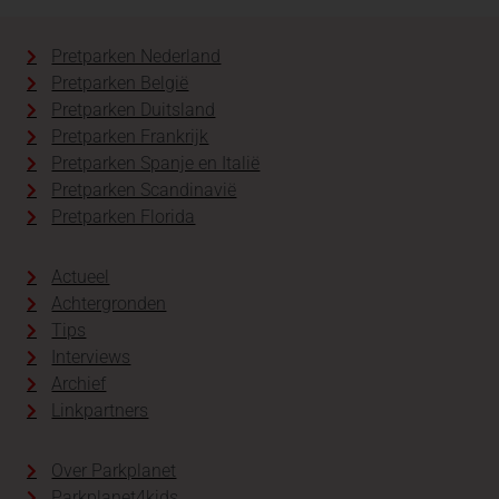
Pretparken Nederland
Pretparken België
Pretparken Duitsland
Pretparken Frankrijk
Pretparken Spanje en Italië
Pretparken Scandinavië
Pretparken Florida
Actueel
Achtergronden
Tips
Interviews
Archief
Linkpartners
Over Parkplanet
Parkplanet4kids